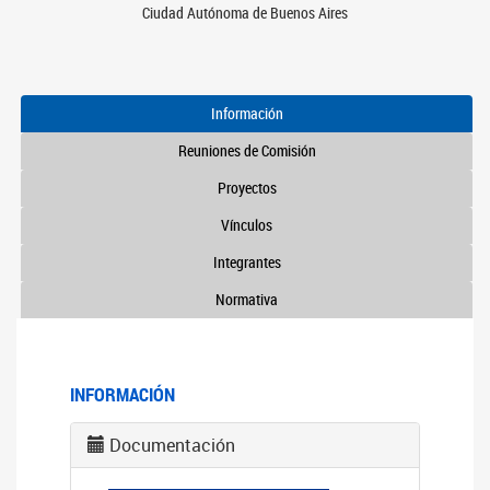
Ciudad Autónoma de Buenos Aires
Información
Reuniones de Comisión
Proyectos
Vínculos
Integrantes
Normativa
INFORMACIÓN
Documentación