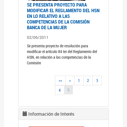
SE PRESENTA PROYECTO PARA
MODIFICAR EL REGLAMENTO DEL HSN
EN LO RELATIVO A LAS
COMPETENCIAS DE LA COMISIÓN
BANCA DE LA MUJER
02/06/2011
Se presenta proyecto de resolución para
modificar el artículo 84 ter del Reglamento del
HSN, en relación a las competencias de la
Comisión
<<
<
1
2
3
5
4
Información de Interés