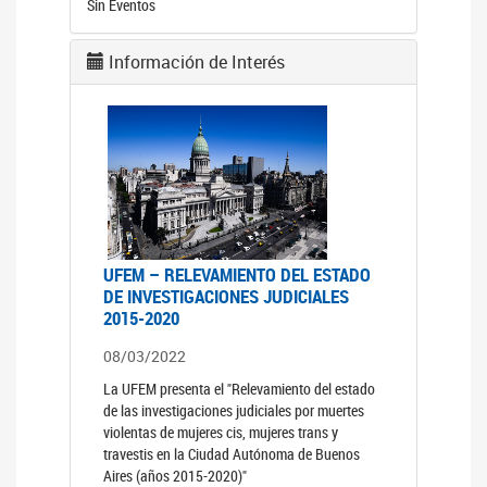
Sin Eventos
Información de Interés
UFEM – RELEVAMIENTO DEL ESTADO
DE INVESTIGACIONES JUDICIALES
2015-2020
08/03/2022
La UFEM presenta el "Relevamiento del estado
de las investigaciones judiciales por muertes
violentas de mujeres cis, mujeres trans y
travestis en la Ciudad Autónoma de Buenos
Aires (años 2015-2020)"