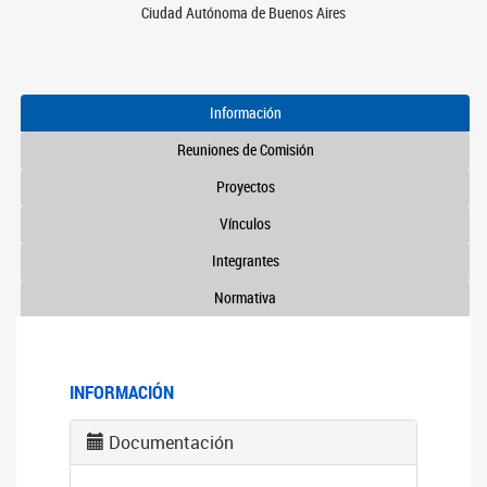
Ciudad Autónoma de Buenos Aires
Información
Reuniones de Comisión
Proyectos
Vínculos
Integrantes
Normativa
INFORMACIÓN
Documentación