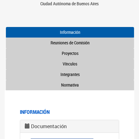
Ciudad Autónoma de Buenos Aires
Información
Reuniones de Comisión
Proyectos
Vínculos
Integrantes
Normativa
INFORMACIÓN
Documentación