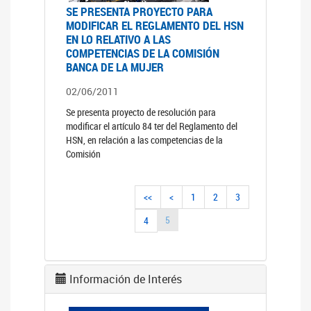
SE PRESENTA PROYECTO PARA
MODIFICAR EL REGLAMENTO DEL HSN
EN LO RELATIVO A LAS
COMPETENCIAS DE LA COMISIÓN
BANCA DE LA MUJER
02/06/2011
Se presenta proyecto de resolución para
modificar el artículo 84 ter del Reglamento del
HSN, en relación a las competencias de la
Comisión
<<
<
1
2
3
5
4
Información de Interés