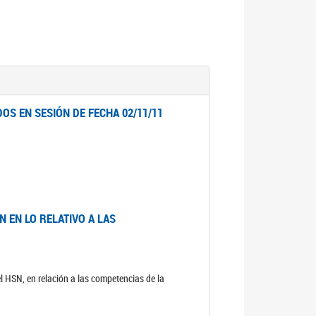
OS EN SESIÓN DE FECHA 02/11/11
 EN LO RELATIVO A LAS
el HSN, en relación a las competencias de la