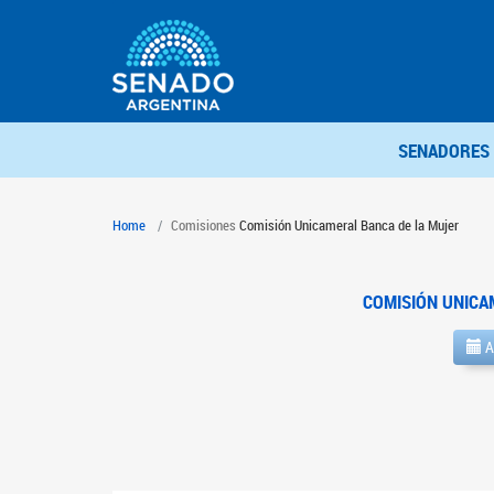
SENADORES
Home
Comisiones
Comisión Unicameral Banca de la Mujer
COMISIÓN UNICA
A