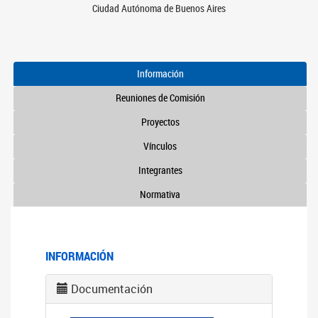
Ciudad Autónoma de Buenos Aires
Información
Reuniones de Comisión
Proyectos
Vínculos
Integrantes
Normativa
INFORMACIÓN
Documentación