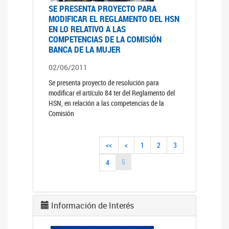
SE PRESENTA PROYECTO PARA
MODIFICAR EL REGLAMENTO DEL HSN
EN LO RELATIVO A LAS
COMPETENCIAS DE LA COMISIÓN
BANCA DE LA MUJER
02/06/2011
Se presenta proyecto de resolución para
modificar el artículo 84 ter del Reglamento del
HSN, en relación a las competencias de la
Comisión
<<
<
1
2
3
5
4
Información de Interés