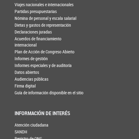
Viajes nacionales e internacionales
Partidas presupuestarias
Nómina de personal y escala salarial
Dietas y gastos de representación
Declaraciones juradas
Acuerdos de financiamiento
internacional
Plan de Acción de Congreso Abierto
Informes de gestión
Informes especiales y de auditoría
Datos abiertos
Audiencias públicas
Firma digital
Guía de información disponible en el sitio
INFORMACIÓN DE INTERÉS
Atención ciudadana
SANDH
Registro de ONG