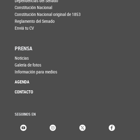
Dependencias del Senado
Constitución Nacional
Constitución Nacional original de 1853
Reglamento del Senado
Enviá tu CV
PRENSA
Noticias
Galería de fotos
Información para medios
AGENDA
CONTACTO
SEGUINOS EN