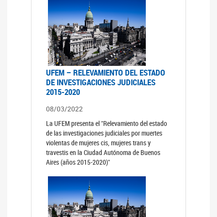
UFEM – RELEVAMIENTO DEL ESTADO
DE INVESTIGACIONES JUDICIALES
2015-2020
08/03/2022
La UFEM presenta el "Relevamiento del estado
de las investigaciones judiciales por muertes
violentas de mujeres cis, mujeres trans y
travestis en la Ciudad Autónoma de Buenos
Aires (años 2015-2020)"