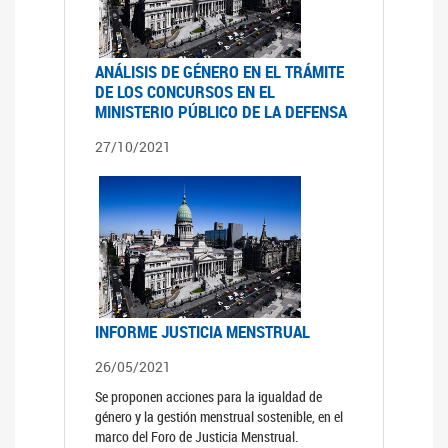
ANÁLISIS DE GÉNERO EN EL TRÁMITE
DE LOS CONCURSOS EN EL
MINISTERIO PÚBLICO DE LA DEFENSA
27/10/2021
INFORME JUSTICIA MENSTRUAL
26/05/2021
Se proponen acciones para la igualdad de
género y la gestión menstrual sostenible, en el
marco del Foro de Justicia Menstrual.