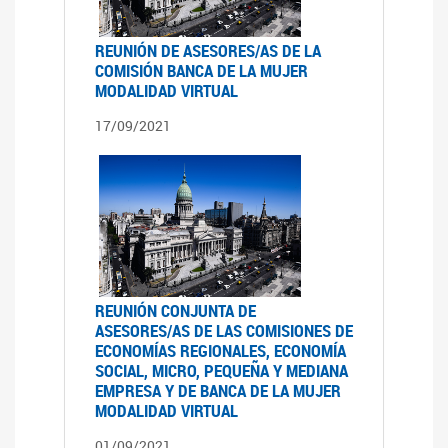
REUNIÓN DE ASESORES/AS DE LA
COMISIÓN BANCA DE LA MUJER
MODALIDAD VIRTUAL
17/09/2021
REUNIÓN CONJUNTA DE
ASESORES/AS DE LAS COMISIONES DE
ECONOMÍAS REGIONALES, ECONOMÍA
SOCIAL, MICRO, PEQUEÑA Y MEDIANA
EMPRESA Y DE BANCA DE LA MUJER
MODALIDAD VIRTUAL
01/09/2021