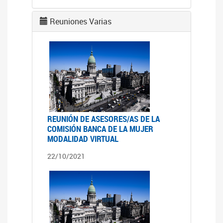
Reuniones Varias
REUNIÓN DE ASESORES/AS DE LA
COMISIÓN BANCA DE LA MUJER
MODALIDAD VIRTUAL
22/10/2021