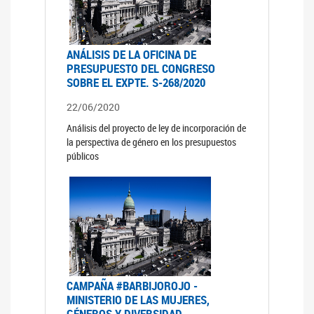
ANÁLISIS DE LA OFICINA DE
PRESUPUESTO DEL CONGRESO
SOBRE EL EXPTE. S-268/2020
22/06/2020
Análisis del proyecto de ley de incorporación de
la perspectiva de género en los presupuestos
públicos
CAMPAÑA #BARBIJOROJO -
MINISTERIO DE LAS MUJERES,
GÉNEROS Y DIVERSIDAD