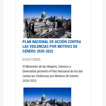
PLAN NACIONAL DE ACCIÓN CONTRA
LAS VIOLENCIAS POR MOTIVOS DE
GÉNERO 2020-2022
03/07/2020
El Ministerio de las Mujeres, Géneros y
Diversidad presentó el Plan Nacional de Acción
contra las Violencias por Motivos de Género
2020-2022