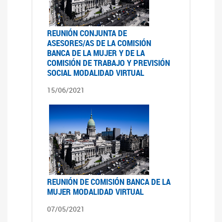
REUNIÓN CONJUNTA DE
ASESORES/AS DE LA COMISIÓN
BANCA DE LA MUJER Y DE LA
COMISIÓN DE TRABAJO Y PREVISIÓN
SOCIAL MODALIDAD VIRTUAL
15/06/2021
REUNIÓN DE COMISIÓN BANCA DE LA
MUJER MODALIDAD VIRTUAL
07/05/2021