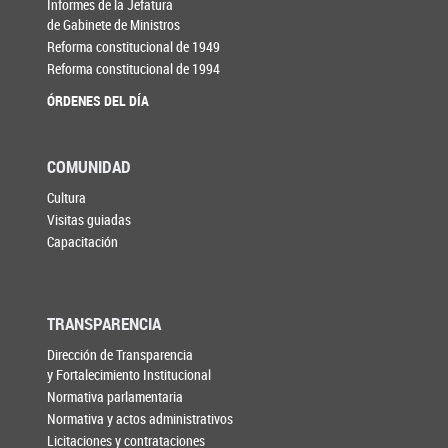
Informes de la Jefatura
de Gabinete de Ministros
Reforma constitucional de 1949
Reforma constitucional de 1994
ÓRDENES DEL DÍA
COMUNIDAD
Cultura
Visitas guiadas
Capacitación
TRANSPARENCIA
Dirección de Transparencia
y Fortalecimiento Institucional
Normativa parlamentaria
Normativa y actos administrativos
Licitaciones y contrataciones