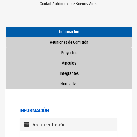
Ciudad Autónoma de Buenos Aires
Información
Reuniones de Comisión
Proyectos
Vínculos
Integrantes
Normativa
INFORMACIÓN
Documentación