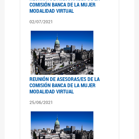
COMISIÓN BANCA DE LA MUJER
MODALIDAD VIRTUAL
02/07/2021
REUNIÓN DE ASESORAS/ES DE LA
COMISIÓN BANCA DE LA MUJER
MODALIDAD VIRTUAL
25/06/2021