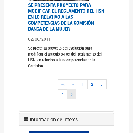
SE PRESENTA PROYECTO PARA
MODIFICAR EL REGLAMENTO DEL HSN
EN LO RELATIVO A LAS
COMPETENCIAS DE LA COMISIÓN
BANCA DE LA MUJER
02/06/2011
Se presenta proyecto de resolución para
modificar el artículo 84 ter del Reglamento del
HSN, en relación a las competencias de la
Comisión
<<
<
1
2
3
5
4
Información de Interés