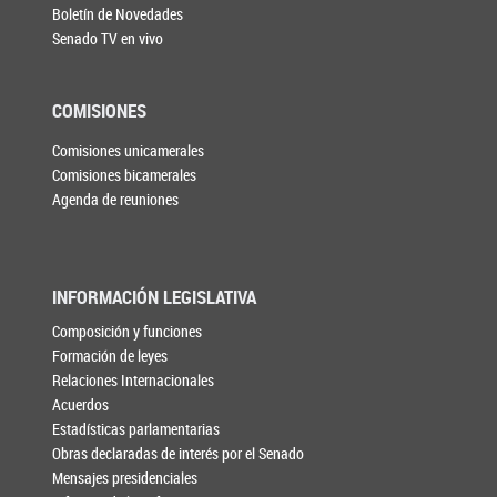
Boletín de Novedades
Senado TV en vivo
COMISIONES
Comisiones unicamerales
Comisiones bicamerales
Agenda de reuniones
INFORMACIÓN LEGISLATIVA
Composición y funciones
Formación de leyes
Relaciones Internacionales
Acuerdos
Estadísticas parlamentarias
Obras declaradas de interés por el Senado
Mensajes presidenciales