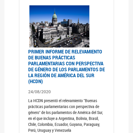
PRIMER INFORME DE RELEVAMIENTO
DE BUENAS PRÁCTICAS
PARLAMENTARIAS CON PERSPECTIVA
DE GÉNERO DE LOS PARLAMENTOS DE
LA REGIÓN DE AMÉRICA DEL SUR
(HCDN)
24/08/2020
La HCDN presentó el relevamiento "Buenas
prácticas parlamentarias con perspectiva de
género" de los parlamentos de América del Sur,
en el que incluye a Argentina, Bolivia, Brasil,
Chile, Colombia, Ecuador, Guyana, Paraguay,
Perú, Uruguay y Venezuela