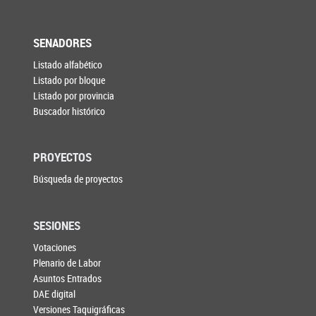
SENADORES
Listado alfabético
Listado por bloque
Listado por provincia
Buscador histórico
PROYECTOS
Búsqueda de proyectos
SESIONES
Votaciones
Plenario de Labor
Asuntos Entrados
DAE digital
Versiones Taquigráficas