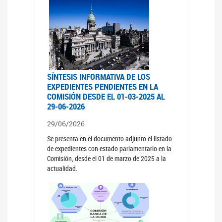
SÍNTESIS INFORMATIVA DE LOS
EXPEDIENTES PENDIENTES EN LA
COMISIÓN DESDE EL 01-03-2025 AL
29-06-2026
29/06/2026
Se presenta en el documento adjunto el listado
de expedientes con estado parlamentario en la
Comisión, desde el 01 de marzo de 2025 a la
actualidad.