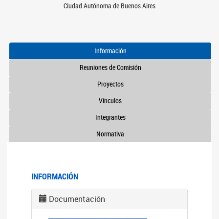
Ciudad Autónoma de Buenos Aires
Información
Reuniones de Comisión
Proyectos
Vínculos
Integrantes
Normativa
INFORMACIÓN
Documentación