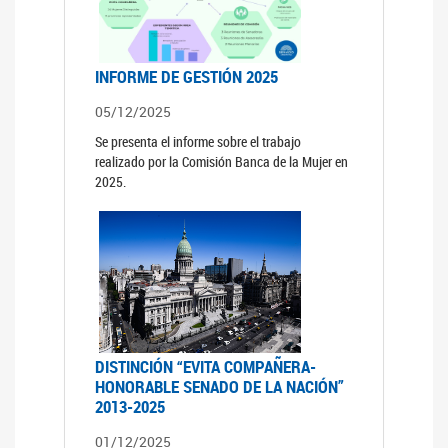
INFORME DE GESTIÓN 2025
05/12/2025
Se presenta el informe sobre el trabajo
realizado por la Comisión Banca de la Mujer en
2025.
DISTINCIÓN “EVITA COMPAÑERA-
HONORABLE SENADO DE LA NACIÓN”
2013-2025
01/12/2025