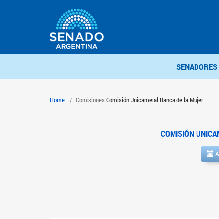
SENADORES
Home
Comisiones
Comisión Unicameral Banca de la Mujer
COMISIÓN UNICA
A