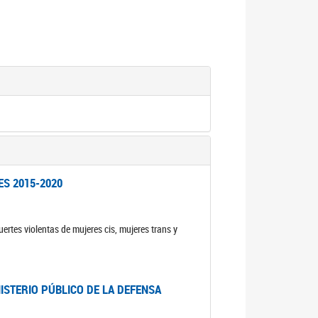
ES 2015-2020
ertes violentas de mujeres cis, mujeres trans y
NISTERIO PÚBLICO DE LA DEFENSA