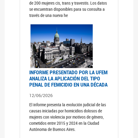
de 200 mujeres cis, trans y travestis. Los datos
se encuentran disponibles para su consulta a
través de una nueva he
INFORME PRESENTADO POR LA UFEM
ANALIZA LA APLICACIÓN DEL TIPO
PENAL DE FEMICIDIO EN UNA DÉCADA
12/06/2026
El informe presenta la evolución judicial de las
causas iniciadas por homicidios dolosos de
mujeres con violencia por motivos de género,
cometidos entre 2015 y 2024 en la Ciudad
Autónoma de Buenos Aires.