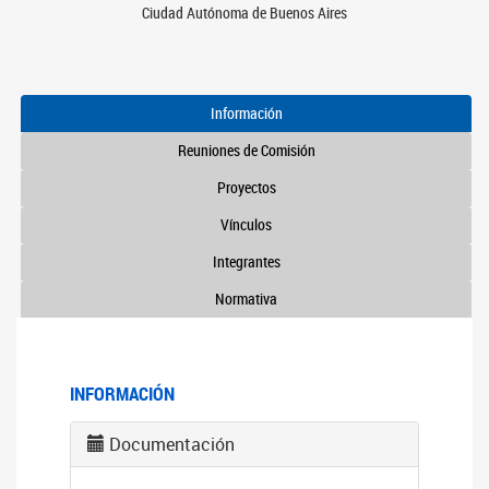
Ciudad Autónoma de Buenos Aires
Información
Reuniones de Comisión
Proyectos
Vínculos
Integrantes
Normativa
INFORMACIÓN
Documentación