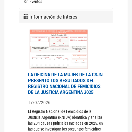
Sin Eventos
Información de Interés
LA OFICINA DE LA MUJER DE LA CSJN
PRESENTÓ LOS RESULTADOS DEL
REGISTRO NACIONAL DE FEMICIDIOS
DE LA JUSTICIA ARGENTINA 2025
17/07/2026
El Registro Nacional de Femicidios de la
Justicia Argentina (RNFJA) identifica y analiza
las 204 causas judiciales iniciadas en 2025, en
las que se investigan los presuntos femicidios