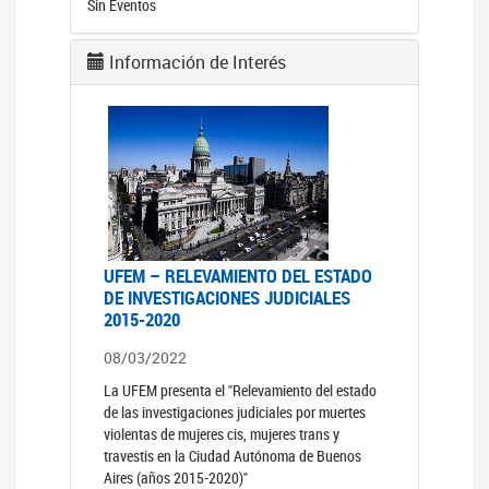
Sin Eventos
Información de Interés
UFEM – RELEVAMIENTO DEL ESTADO
DE INVESTIGACIONES JUDICIALES
2015-2020
08/03/2022
La UFEM presenta el "Relevamiento del estado
de las investigaciones judiciales por muertes
violentas de mujeres cis, mujeres trans y
travestis en la Ciudad Autónoma de Buenos
Aires (años 2015-2020)"