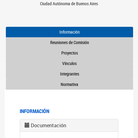
Ciudad Autónoma de Buenos Aires
Información
Reuniones de Comisión
Proyectos
Vínculos
Integrantes
Normativa
INFORMACIÓN
Documentación