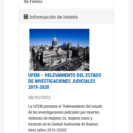
Sin Eventos
Información de Interés
UFEM – RELEVAMIENTO DEL ESTADO
DE INVESTIGACIONES JUDICIALES
2015-2020
08/03/2022
La UFEM presenta el "Relevamiento del estado
de las investigaciones judiciales por muertes
violentas de mujeres cis, mujeres trans y
travestis en la Ciudad Autónoma de Buenos
Aires (años 2015-2020)"