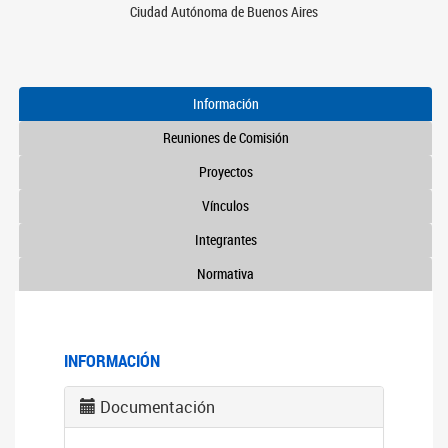
Ciudad Autónoma de Buenos Aires
Información
Reuniones de Comisión
Proyectos
Vínculos
Integrantes
Normativa
INFORMACIÓN
Documentación