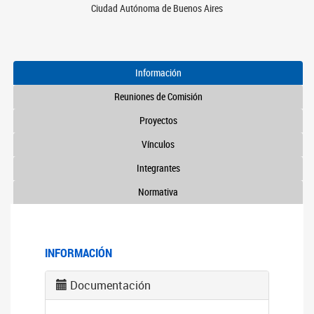
Ciudad Autónoma de Buenos Aires
Información
Reuniones de Comisión
Proyectos
Vínculos
Integrantes
Normativa
INFORMACIÓN
Documentación