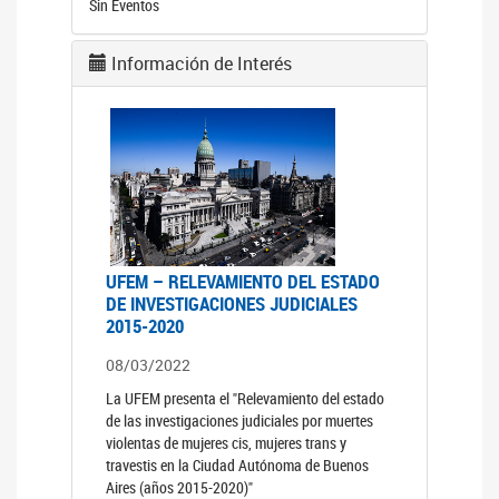
Sin Eventos
Información de Interés
UFEM – RELEVAMIENTO DEL ESTADO
DE INVESTIGACIONES JUDICIALES
2015-2020
08/03/2022
La UFEM presenta el "Relevamiento del estado
de las investigaciones judiciales por muertes
violentas de mujeres cis, mujeres trans y
travestis en la Ciudad Autónoma de Buenos
Aires (años 2015-2020)"