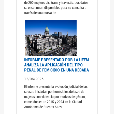
de 200 mujeres cis, trans y travestis. Los datos
se encuentran disponibles para su consulta a
través de una nueva he
INFORME PRESENTADO POR LA UFEM
ANALIZA LA APLICACIÓN DEL TIPO
PENAL DE FEMICIDIO EN UNA DÉCADA
12/06/2026
El informe presenta la evolución judicial de las
causas iniciadas por homicidios dolosos de
mujeres con violencia por motivos de género,
cometidos entre 2015 y 2024 en la Ciudad
Autónoma de Buenos Aires.