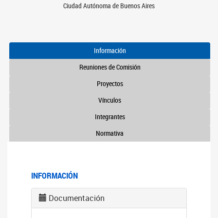
Ciudad Autónoma de Buenos Aires
Información
Reuniones de Comisión
Proyectos
Vínculos
Integrantes
Normativa
INFORMACIÓN
Documentación