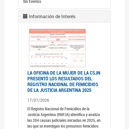
Sin Eventos
Información de Interés
LA OFICINA DE LA MUJER DE LA CSJN
PRESENTÓ LOS RESULTADOS DEL
REGISTRO NACIONAL DE FEMICIDIOS
DE LA JUSTICIA ARGENTINA 2025
17/07/2026
El Registro Nacional de Femicidios de la
Justicia Argentina (RNFJA) identifica y analiza
las 204 causas judiciales iniciadas en 2025, en
las que se investigan los presuntos femicidios