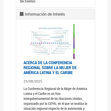
Sin Eventos
Información de Interés
ACERCA DE LA CONFERENCIA
REGIONAL SOBRE LA MUJER DE
AMÉRICA LATINA Y EL CARIBE
25/08/2025
La Conferencia Regional de la Mujer de América
Latina y el Caribe es un foro
intergubernamental de las Naciones Unidas,
organizado por la CEPAL en el que se analiza la
situación regional respecto de la autonomía y