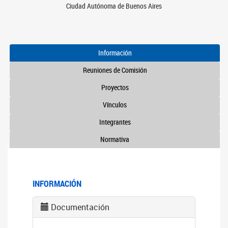
Ciudad Autónoma de Buenos Aires
Información
Reuniones de Comisión
Proyectos
Vínculos
Integrantes
Normativa
INFORMACIÓN
Documentación