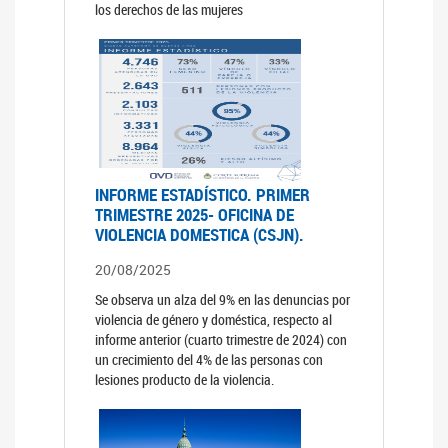
los derechos de las mujeres
INFORME ESTADÍSTICO. PRIMER
TRIMESTRE 2025- OFICINA DE
VIOLENCIA DOMESTICA (CSJN).
20/08/2025
Se observa un alza del 9% en las denuncias por
violencia de género y doméstica, respecto al
informe anterior (cuarto trimestre de 2024) con
un crecimiento del 4% de las personas con
lesiones producto de la violencia.