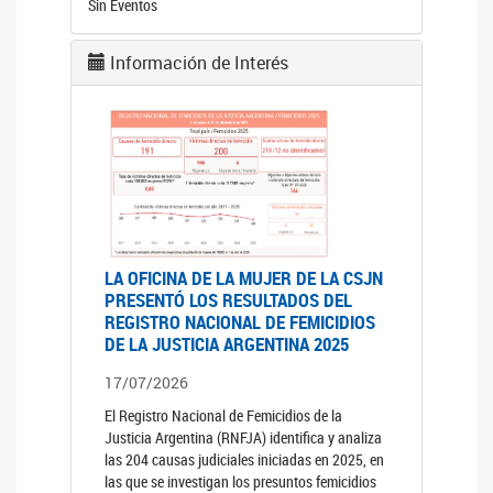
Sin Eventos
Información de Interés
LA OFICINA DE LA MUJER DE LA CSJN
PRESENTÓ LOS RESULTADOS DEL
REGISTRO NACIONAL DE FEMICIDIOS
DE LA JUSTICIA ARGENTINA 2025
17/07/2026
El Registro Nacional de Femicidios de la
Justicia Argentina (RNFJA) identifica y analiza
las 204 causas judiciales iniciadas en 2025, en
las que se investigan los presuntos femicidios