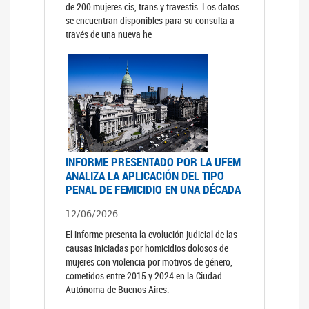
de 200 mujeres cis, trans y travestis. Los datos
se encuentran disponibles para su consulta a
través de una nueva he
INFORME PRESENTADO POR LA UFEM
ANALIZA LA APLICACIÓN DEL TIPO
PENAL DE FEMICIDIO EN UNA DÉCADA
12/06/2026
El informe presenta la evolución judicial de las
causas iniciadas por homicidios dolosos de
mujeres con violencia por motivos de género,
cometidos entre 2015 y 2024 en la Ciudad
Autónoma de Buenos Aires.