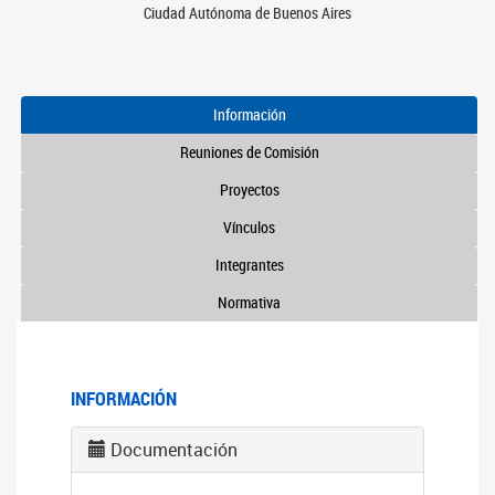
Ciudad Autónoma de Buenos Aires
Información
Reuniones de Comisión
Proyectos
Vínculos
Integrantes
Normativa
INFORMACIÓN
Documentación