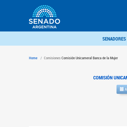
SENADORES
Home
Comisiones
Comisión Unicameral Banca de la Mujer
COMISIÓN UNICA
A