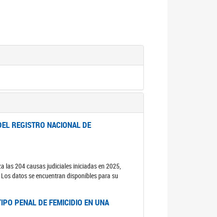
DEL REGISTRO NACIONAL DE
za las 204 causas judiciales iniciadas en 2025,
s. Los datos se encuentran disponibles para su
IPO PENAL DE FEMICIDIO EN UNA