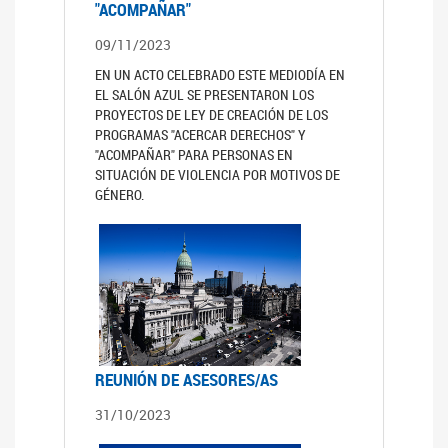
"ACOMPAÑAR"
09/11/2023
EN UN ACTO CELEBRADO ESTE MEDIODÍA EN
EL SALÓN AZUL SE PRESENTARON LOS
PROYECTOS DE LEY DE CREACIÓN DE LOS
PROGRAMAS "ACERCAR DERECHOS" Y
"ACOMPAÑAR" PARA PERSONAS EN
SITUACIÓN DE VIOLENCIA POR MOTIVOS DE
GÉNERO.
REUNIÓN DE ASESORES/AS
31/10/2023