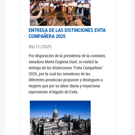
ENTREGA DE LAS DISTINCIONES EVITA
COMPAÑERA 2025
05/11/2025
Por disposición de la presidenta de la comisión,
senadora María Eugenia Duré, se realizó la
entrega de las distinciones "Evita Compañera"
2025, por la cual las senadoras de las
diferentes provincias proponen y distinguen a
mujeres que por su labor diaria y trayectoria
representan el legado de Evita.