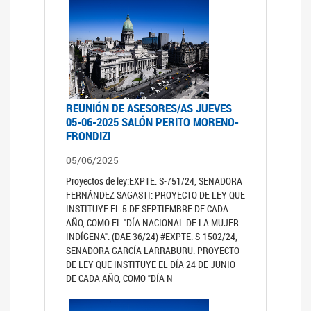
REUNIÓN DE ASESORES/AS JUEVES
05-06-2025 SALÓN PERITO MORENO-
FRONDIZI
05/06/2025
Proyectos de ley:EXPTE. S-751/24, SENADORA
FERNÁNDEZ SAGASTI: PROYECTO DE LEY QUE
INSTITUYE EL 5 DE SEPTIEMBRE DE CADA
AÑO, COMO EL "DÍA NACIONAL DE LA MUJER
INDÍGENA". (DAE 36/24) #EXPTE. S-1502/24,
SENADORA GARCÍA LARRABURU: PROYECTO
DE LEY QUE INSTITUYE EL DÍA 24 DE JUNIO
DE CADA AÑO, COMO "DÍA N