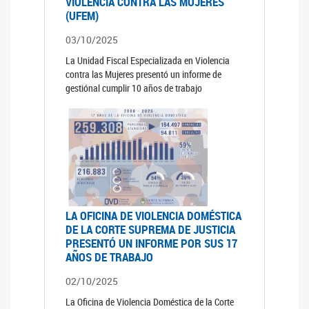
VIOLENCIA CONTRA LAS MUJERES
(UFEM)
03/10/2025
La Unidad Fiscal Especializada en Violencia
contra las Mujeres presentó un informe de
gestiónal cumplir 10 años de trabajo
LA OFICINA DE VIOLENCIA DOMÉSTICA
DE LA CORTE SUPREMA DE JUSTICIA
PRESENTÓ UN INFORME POR SUS 17
AÑOS DE TRABAJO
02/10/2025
La Oficina de Violencia Doméstica de la Corte