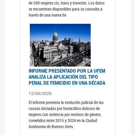
de 200 mujeres cis, trans y travestis. Los datos
se encuentran disponibles para su consulta a
través de una nueva he
INFORME PRESENTADO POR LA UFEM
ANALIZA LA APLICACIÓN DEL TIPO
PENAL DE FEMICIDIO EN UNA DÉCADA
12/06/2026
El informe presenta la evolución judicial de las
causas iniciadas por homicidios dolosos de
mujeres con violencia por motivos de género,
cometidos entre 2015 y 2024 en la Ciudad
Autónoma de Buenos Aires.