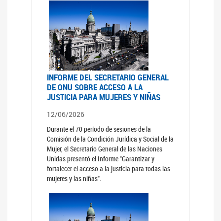
INFORME DEL SECRETARIO GENERAL
DE ONU SOBRE ACCESO A LA
JUSTICIA PARA MUJERES Y NIÑAS
12/06/2026
Durante el 70 período de sesiones de la
Comisión de la Condición Jurídica y Social de la
Mujer, el Secretario General de las Naciones
Unidas presentó el Informe "Garantizar y
fortalecer el acceso a la justicia para todas las
mujeres y las niñas".