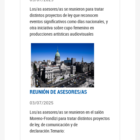
Los/as asesores/as se reunieron para tratar
distintos proyectos de ley que reconocen
eventos significativos como días nacionales, y
otra iniciativa sobre cupo femenino en
producciones artísticas audiovisuales
REUNIÓN DE ASESORES/AS
03/07/2025
Los/as asesores/as se reunieron en el salón
Moreno-Frondizi para tratar distintos proyectos
de ley, de comunicación y de
declaración.Temario: