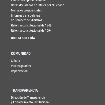
Obras declaradas de interés por el Senado
Mensajes presidenciales
Informes de la Jefatura
de Gabinete de Ministros
Reforma constitucional de 1949
Reforma constitucional de 1994
ÓRDENES DEL DÍA
COMUNIDAD
Cultura
Visitas guiadas
Capacitación
TRANSPARENCIA
Dirección de Transparencia
y Fortalecimiento Institucional