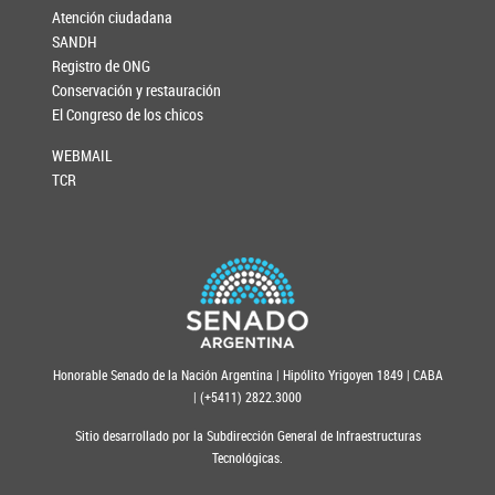
Atención ciudadana
SANDH
Registro de ONG
Conservación y restauración
El Congreso de los chicos
WEBMAIL
TCR
Honorable Senado de la Nación Argentina | Hipólito Yrigoyen 1849 | CABA
| (+5411) 2822.3000
Sitio desarrollado por la Subdirección General de Infraestructuras
Tecnológicas.