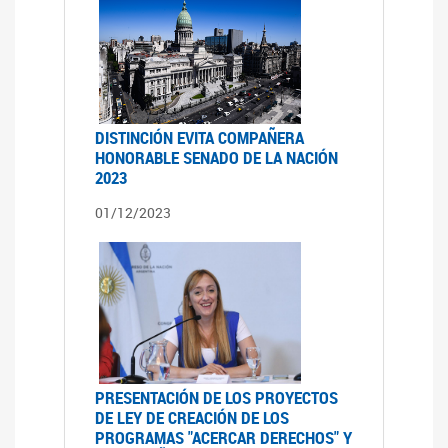
DISTINCIÓN EVITA COMPAÑERA
HONORABLE SENADO DE LA NACIÓN
2023
01/12/2023
PRESENTACIÓN DE LOS PROYECTOS
DE LEY DE CREACIÓN DE LOS
PROGRAMAS "ACERCAR DERECHOS" Y