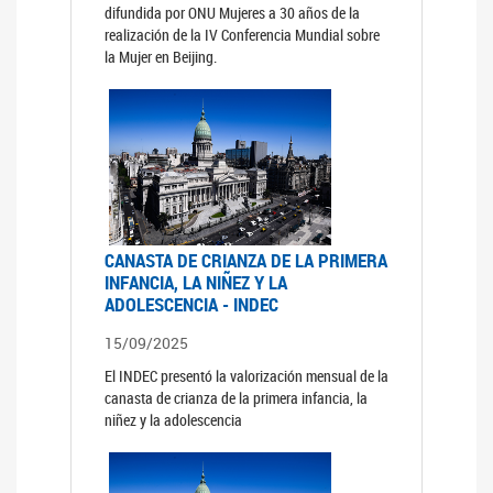
difundida por ONU Mujeres a 30 años de la
realización de la IV Conferencia Mundial sobre
la Mujer en Beijing.
CANASTA DE CRIANZA DE LA PRIMERA
INFANCIA, LA NIÑEZ Y LA
ADOLESCENCIA - INDEC
15/09/2025
El INDEC presentó la valorización mensual de la
canasta de crianza de la primera infancia, la
niñez y la adolescencia