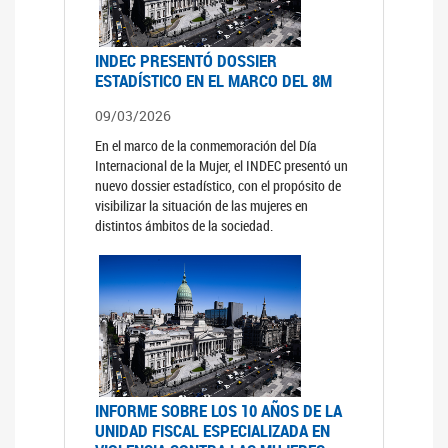
INDEC PRESENTÓ DOSSIER
ESTADÍSTICO EN EL MARCO DEL 8M
09/03/2026
En el marco de la conmemoración del Día
Internacional de la Mujer, el INDEC presentó un
nuevo dossier estadístico, con el propósito de
visibilizar la situación de las mujeres en
distintos ámbitos de la sociedad.
INFORME SOBRE LOS 10 AÑOS DE LA
UNIDAD FISCAL ESPECIALIZADA EN