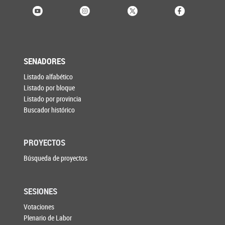
SENADORES
Listado alfabético
Listado por bloque
Listado por provincia
Buscador histórico
PROYECTOS
Búsqueda de proyectos
SESIONES
Votaciones
Plenario de Labor