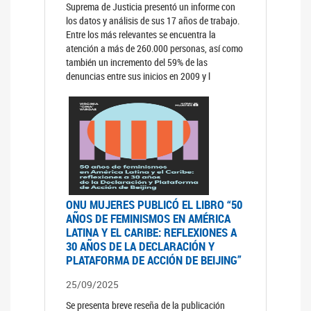
Suprema de Justicia presentó un informe con
los datos y análisis de sus 17 años de trabajo.
Entre los más relevantes se encuentra la
atención a más de 260.000 personas, así como
también un incremento del 59% de las
denuncias entre sus inicios en 2009 y l
ONU MUJERES PUBLICÓ EL LIBRO “50
AÑOS DE FEMINISMOS EN AMÉRICA
LATINA Y EL CARIBE: REFLEXIONES A
30 AÑOS DE LA DECLARACIÓN Y
PLATAFORMA DE ACCIÓN DE BEIJING”
25/09/2025
Se presenta breve reseña de la publicación