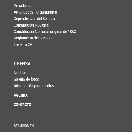
Presidencia
Autoridades - Organigrama
Dependencias del Senado
Constitución Nacional
Constitución Nacional original de 1853
Reglamento del Senado
Enviá tu CV
PRENSA
Noticias
Galería de fotos
Información para medios
AGENDA
CONTACTO
SEGUINOS EN