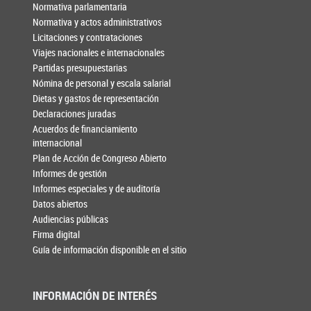
Normativa parlamentaria
Normativa y actos administrativos
Licitaciones y contrataciones
Viajes nacionales e internacionales
Partidas presupuestarias
Nómina de personal y escala salarial
Dietas y gastos de representación
Declaraciones juradas
Acuerdos de financiamiento
internacional
Plan de Acción de Congreso Abierto
Informes de gestión
Informes especiales y de auditoría
Datos abiertos
Audiencias públicas
Firma digital
Guía de información disponible en el sitio
INFORMACIÓN DE INTERÉS