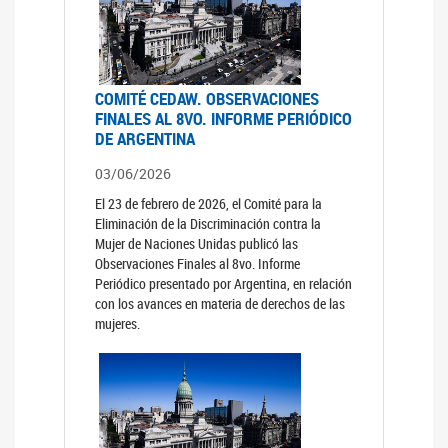
COMITÉ CEDAW. OBSERVACIONES
FINALES AL 8VO. INFORME PERIÓDICO
DE ARGENTINA
03/06/2026
El 23 de febrero de 2026, el Comité para la
Eliminación de la Discriminación contra la
Mujer de Naciones Unidas publicó las
Observaciones Finales al 8vo. Informe
Periódico presentado por Argentina, en relación
con los avances en materia de derechos de las
mujeres.