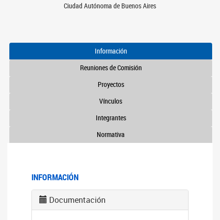
Ciudad Autónoma de Buenos Aires
Información
Reuniones de Comisión
Proyectos
Vínculos
Integrantes
Normativa
INFORMACIÓN
Documentación