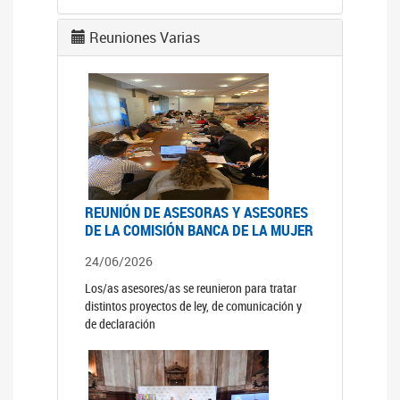
Reuniones Varias
REUNIÓN DE ASESORAS Y ASESORES
DE LA COMISIÓN BANCA DE LA MUJER
24/06/2026
Los/as asesores/as se reunieron para tratar
distintos proyectos de ley, de comunicación y
de declaración