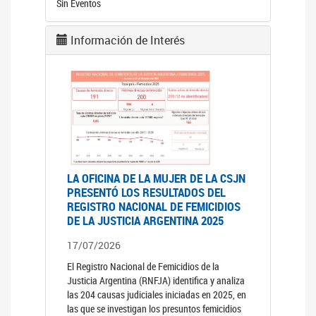
Sin Eventos
Información de Interés
LA OFICINA DE LA MUJER DE LA CSJN
PRESENTÓ LOS RESULTADOS DEL
REGISTRO NACIONAL DE FEMICIDIOS
DE LA JUSTICIA ARGENTINA 2025
17/07/2026
El Registro Nacional de Femicidios de la
Justicia Argentina (RNFJA) identifica y analiza
las 204 causas judiciales iniciadas en 2025, en
las que se investigan los presuntos femicidios