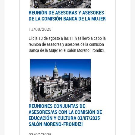
REUNIÓN DE ASESORAS Y ASESORES
DE LA COMISIÓN BANCA DE LA MUJER
13/08/2025
El día 13 de agosto a las 11 h se llevó a cabo la
reunión de asesoras y asesores de la comisión
Banca de la Mujer en el salón Moreno Frondizi.
REUNIONES CONJUNTAS DE
ASESORES/AS CON LA COMISIÓN DE
EDUCACIÓN Y CULTURA 03/07/2025
SALÓN MORENO-FRONDIZI
03/07/2025