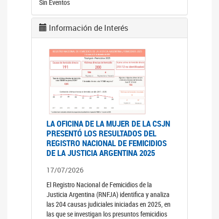
Sin Eventos
Información de Interés
LA OFICINA DE LA MUJER DE LA CSJN
PRESENTÓ LOS RESULTADOS DEL
REGISTRO NACIONAL DE FEMICIDIOS
DE LA JUSTICIA ARGENTINA 2025
17/07/2026
El Registro Nacional de Femicidios de la
Justicia Argentina (RNFJA) identifica y analiza
las 204 causas judiciales iniciadas en 2025, en
las que se investigan los presuntos femicidios