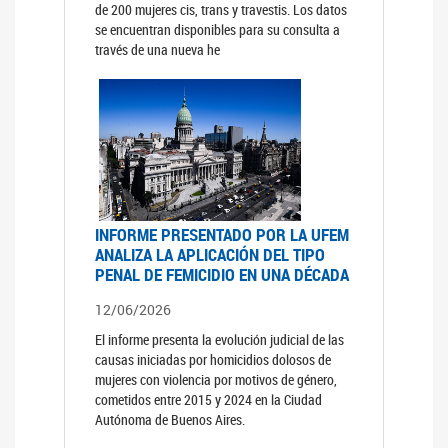
de 200 mujeres cis, trans y travestis. Los datos
se encuentran disponibles para su consulta a
través de una nueva he
INFORME PRESENTADO POR LA UFEM
ANALIZA LA APLICACIÓN DEL TIPO
PENAL DE FEMICIDIO EN UNA DÉCADA
12/06/2026
El informe presenta la evolución judicial de las
causas iniciadas por homicidios dolosos de
mujeres con violencia por motivos de género,
cometidos entre 2015 y 2024 en la Ciudad
Autónoma de Buenos Aires.