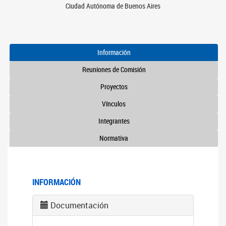
Ciudad Autónoma de Buenos Aires
Información
Reuniones de Comisión
Proyectos
Vínculos
Integrantes
Normativa
INFORMACIÓN
Documentación