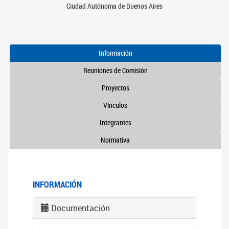
Ciudad Autónoma de Buenos Aires
Información
Reuniones de Comisión
Proyectos
Vínculos
Integrantes
Normativa
INFORMACIÓN
Documentación