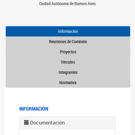
Ciudad Autónoma de Buenos Aires
Información
Reuniones de Comisión
Proyectos
Vínculos
Integrantes
Normativa
INFORMACIÓN
Documentación