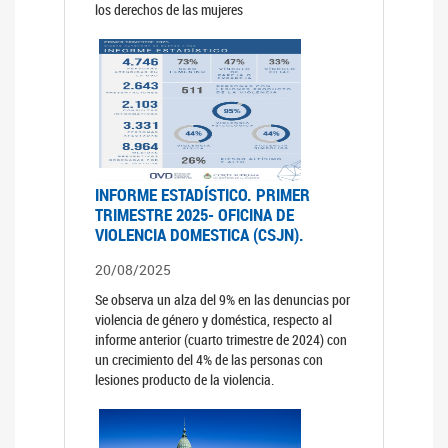
los derechos de las mujeres
INFORME ESTADÍSTICO. PRIMER
TRIMESTRE 2025- OFICINA DE
VIOLENCIA DOMESTICA (CSJN).
20/08/2025
Se observa un alza del 9% en las denuncias por
violencia de género y doméstica, respecto al
informe anterior (cuarto trimestre de 2024) con
un crecimiento del 4% de las personas con
lesiones producto de la violencia.