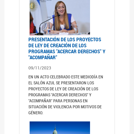
PRESENTACIÓN DE LOS PROYECTOS
DE LEY DE CREACIÓN DE LOS
PROGRAMAS "ACERCAR DERECHOS" Y
"ACOMPAÑAR"
09/11/2023
EN UN ACTO CELEBRADO ESTE MEDIODÍA EN
EL SALÓN AZUL SE PRESENTARON LOS
PROYECTOS DE LEY DE CREACIÓN DE LOS
PROGRAMAS "ACERCAR DERECHOS" Y
"ACOMPAÑAR" PARA PERSONAS EN
SITUACIÓN DE VIOLENCIA POR MOTIVOS DE
GÉNERO.