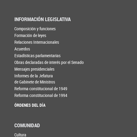
INFORMACIÓN LEGISLATIVA
Composición y funciones
Formación de leyes
Relaciones Internacionales
Acuerdos
Estadísticas parlamentarias
Obras declaradas de interés por el Senado
Mensajes presidenciales
Informes de la Jefatura
de Gabinete de Ministros
Reforma constitucional de 1949
Reforma constitucional de 1994
ÓRDENES DEL DÍA
COMUNIDAD
Cultura