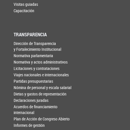
Visitas guiadas
Capacitación
TRANSPARENCIA
Dirección de Transparencia
y Fortalecimiento Institucional
Normativa parlamentaria
Normativa y actos administrativos
Licitaciones y contrataciones
Viajes nacionales e internacionales
Partidas presupuestarias
Nómina de personal y escala salarial
Dietas y gastos de representación
Declaraciones juradas
Acuerdos de financiamiento
internacional
Plan de Acción de Congreso Abierto
Informes de gestión