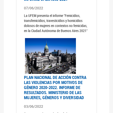
07/06/2022
La UFEM presenta el informe "Femicidios,
transfemicidios, travesticidios y homicidios
dolosos de mujeres en contextos no femicidas,
en la Ciudad Autónoma de Buenos Aires 2021"
PLAN NACIONAL DE ACCIÓN CONTRA
LAS VIOLENCIAS POR MOTIVOS DE
GÉNERO 2020-2022. INFORME DE
RESULTADOS. MINISTERIO DE LAS
MUJERES, GÉNEROS Y DIVERSIDAD
03/06/2022