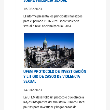
SOBRE VIOLENCIA SEXUAL
16/05/2023
El informe presenta los principales hallazgos
para el período 2016-2021 sobre violencia
sexual a nivel nacional y en la CABA
UFEM PROTOCOLO DE INVESTIGACIÓN
Y LITIGIO DE CASOS DE VIOLENCIA
SEXUAL
14/04/2023
La UFEM desarrolló un protocolo que ofrece a
las/os integrantes del Ministerio Público Fiscal
pautas para investigar y litigar casos de