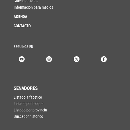
Galería de fotos
Información para medios
AGENDA
CONTACTO
SEGUINOS EN
SENADORES
Listado alfabético
Listado por bloque
Listado por provincia
Buscador histórico