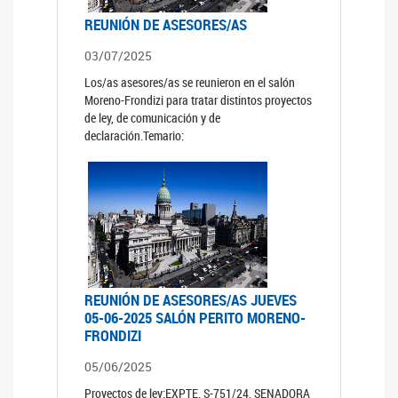
REUNIÓN DE ASESORES/AS
03/07/2025
Los/as asesores/as se reunieron en el salón
Moreno-Frondizi para tratar distintos proyectos
de ley, de comunicación y de
declaración.Temario:
REUNIÓN DE ASESORES/AS JUEVES
05-06-2025 SALÓN PERITO MORENO-
FRONDIZI
05/06/2025
Proyectos de ley:EXPTE. S-751/24, SENADORA