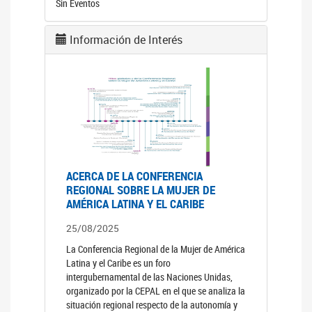
Sin Eventos
Información de Interés
ACERCA DE LA CONFERENCIA
REGIONAL SOBRE LA MUJER DE
AMÉRICA LATINA Y EL CARIBE
25/08/2025
La Conferencia Regional de la Mujer de América
Latina y el Caribe es un foro
intergubernamental de las Naciones Unidas,
organizado por la CEPAL en el que se analiza la
situación regional respecto de la autonomía y