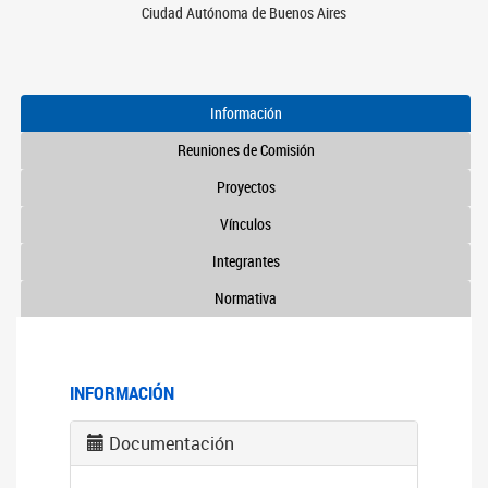
Ciudad Autónoma de Buenos Aires
Información
Reuniones de Comisión
Proyectos
Vínculos
Integrantes
Normativa
INFORMACIÓN
Documentación