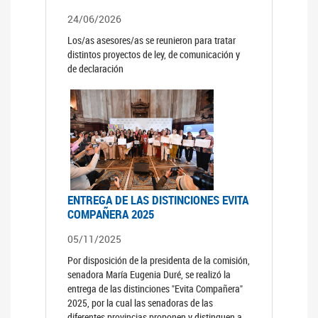
24/06/2026
Los/as asesores/as se reunieron para tratar
distintos proyectos de ley, de comunicación y
de declaración
ENTREGA DE LAS DISTINCIONES EVITA
COMPAÑERA 2025
05/11/2025
Por disposición de la presidenta de la comisión,
senadora María Eugenia Duré, se realizó la
entrega de las distinciones "Evita Compañera"
2025, por la cual las senadoras de las
diferentes provincias proponen y distinguen a