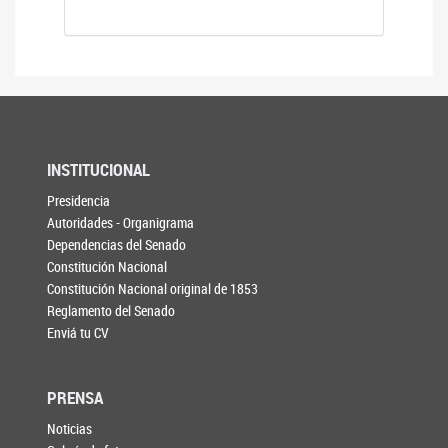
INSTITUCIONAL
Presidencia
Autoridades - Organigrama
Dependencias del Senado
Constitución Nacional
Constitución Nacional original de 1853
Reglamento del Senado
Enviá tu CV
PRENSA
Noticias