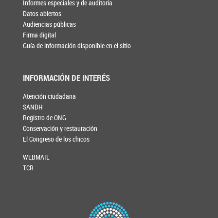
Informes especiales y de auditoría
Datos abiertos
Audiencias públicas
Firma digital
Guía de información disponible en el sitio
INFORMACIÓN DE INTERÉS
Atención ciudadana
SANDH
Registro de ONG
Conservación y restauración
El Congreso de los chicos
WEBMAIL
TCR