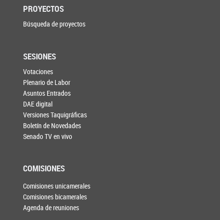
PROYECTOS
Búsqueda de proyectos
SESIONES
Votaciones
Plenario de Labor
Asuntos Entrados
DAE digital
Versiones Taquigráficas
Boletín de Novedades
Senado TV en vivo
COMISIONES
Comisiones unicamerales
Comisiones bicamerales
Agenda de reuniones