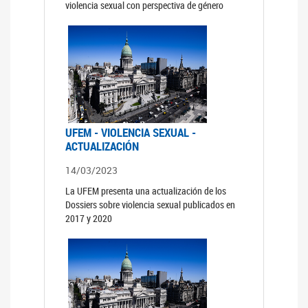
violencia sexual con perspectiva de género
UFEM - VIOLENCIA SEXUAL -
ACTUALIZACIÓN
14/03/2023
La UFEM presenta una actualización de los
Dossiers sobre violencia sexual publicados en
2017 y 2020