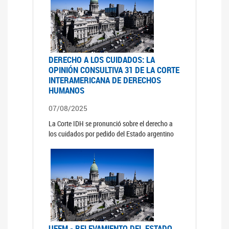
DERECHO A LOS CUIDADOS: LA
OPINIÓN CONSULTIVA 31 DE LA CORTE
INTERAMERICANA DE DERECHOS
HUMANOS
07/08/2025
La Corte IDH se pronunció sobre el derecho a
los cuidados por pedido del Estado argentino
UFEM - RELEVAMIENTO DEL ESTADO