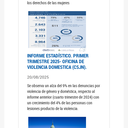
los derechos de las mujeres
INFORME ESTADÍSTICO. PRIMER
TRIMESTRE 2025- OFICINA DE
VIOLENCIA DOMESTICA (CSJN).
20/08/2025
Se observa un alza del 9% en las denuncias por
violencia de género y doméstica, respecto al
informe anterior (cuarto trimestre de 2024) con
un crecimiento del 4% de las personas con
lesiones producto de la violencia.