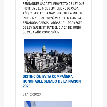
FERNÁNDEZ SAGASTI: PROYECTO DE LEY QUE
INSTITUYE EL 5 DE SEPTIEMBRE DE CADA
AÑO, COMO EL "DÍA NACIONAL DE LA MUJER
INDÍGENA". (DAE 36/24) #EXPTE. S-1502/24,
SENADORA GARCÍA LARRABURU: PROYECTO
DE LEY QUE INSTITUYE EL DÍA 24 DE JUNIO
DE CADA AÑO, COMO "DÍA N
DISTINCIÓN EVITA COMPAÑERA
HONORABLE SENADO DE LA NACIÓN
2023
01/12/2023