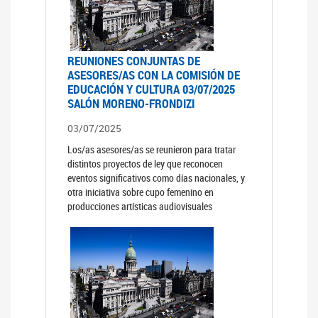
REUNIONES CONJUNTAS DE
ASESORES/AS CON LA COMISIÓN DE
EDUCACIÓN Y CULTURA 03/07/2025
SALÓN MORENO-FRONDIZI
03/07/2025
Los/as asesores/as se reunieron para tratar
distintos proyectos de ley que reconocen
eventos significativos como días nacionales, y
otra iniciativa sobre cupo femenino en
producciones artísticas audiovisuales