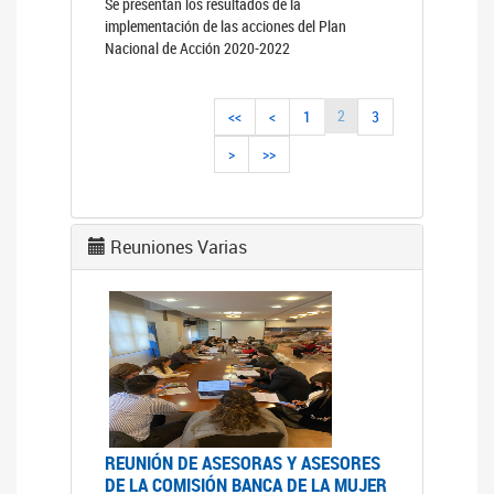
Se presentan los resultados de la
implementación de las acciones del Plan
Nacional de Acción 2020-2022
2
<<
<
1
3
>
>>
Reuniones Varias
REUNIÓN DE ASESORAS Y ASESORES
DE LA COMISIÓN BANCA DE LA MUJER