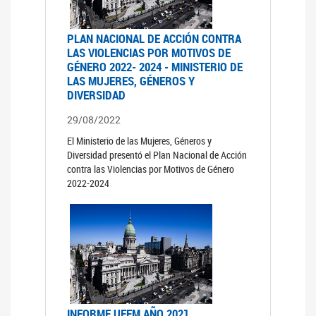
PLAN NACIONAL DE ACCIÓN CONTRA
LAS VIOLENCIAS POR MOTIVOS DE
GÉNERO 2022- 2024 - MINISTERIO DE
LAS MUJERES, GÉNEROS Y
DIVERSIDAD
29/08/2022
El Ministerio de las Mujeres, Géneros y
Diversidad presentó el Plan Nacional de Acción
contra las Violencias por Motivos de Género
2022-2024
INFORME UFEM AÑO 2021