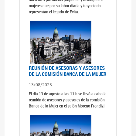
mujeres que por su labor diaria y trayectoria
representan el legado de Evita.
REUNIÓN DE ASESORAS Y ASESORES
DE LA COMISIÓN BANCA DE LA MUJER
13/08/2025
El día 13 de agosto a las 11 h se llevó a cabo la
reunión de asesoras y asesores de la comisión
Banca de la Mujer en el salón Moreno Frondizi.