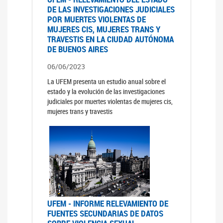
DE LAS INVESTIGACIONES JUDICIALES
POR MUERTES VIOLENTAS DE
MUJERES CIS, MUJERES TRANS Y
TRAVESTIS EN LA CIUDAD AUTÓNOMA
DE BUENOS AIRES
06/06/2023
La UFEM presenta un estudio anual sobre el
estado y la evolución de las investigaciones
judiciales por muertes violentas de mujeres cis,
mujeres trans y travestis
UFEM - INFORME RELEVAMIENTO DE
FUENTES SECUNDARIAS DE DATOS