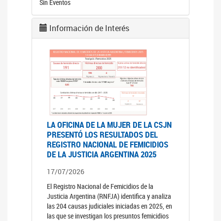
Sin Eventos
Información de Interés
LA OFICINA DE LA MUJER DE LA CSJN
PRESENTÓ LOS RESULTADOS DEL
REGISTRO NACIONAL DE FEMICIDIOS
DE LA JUSTICIA ARGENTINA 2025
17/07/2026
El Registro Nacional de Femicidios de la
Justicia Argentina (RNFJA) identifica y analiza
las 204 causas judiciales iniciadas en 2025, en
las que se investigan los presuntos femicidios