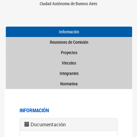
Ciudad Autónoma de Buenos Aires
Información
Reuniones de Comisión
Proyectos
Vínculos
Integrantes
Normativa
INFORMACIÓN
Documentación