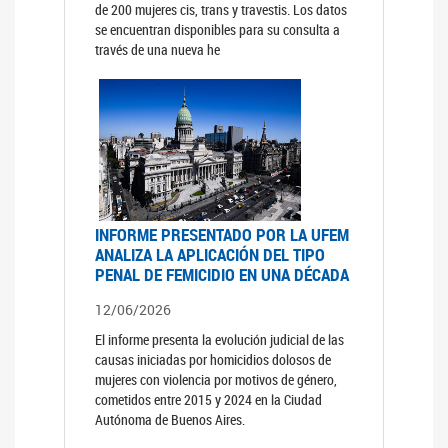
de 200 mujeres cis, trans y travestis. Los datos
se encuentran disponibles para su consulta a
través de una nueva he
INFORME PRESENTADO POR LA UFEM
ANALIZA LA APLICACIÓN DEL TIPO
PENAL DE FEMICIDIO EN UNA DÉCADA
12/06/2026
El informe presenta la evolución judicial de las
causas iniciadas por homicidios dolosos de
mujeres con violencia por motivos de género,
cometidos entre 2015 y 2024 en la Ciudad
Autónoma de Buenos Aires.