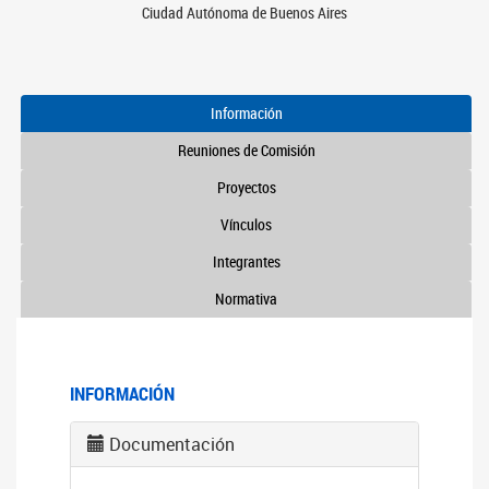
Ciudad Autónoma de Buenos Aires
Información
Reuniones de Comisión
Proyectos
Vínculos
Integrantes
Normativa
INFORMACIÓN
Documentación