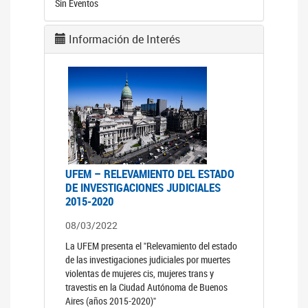
Sin Eventos
Información de Interés
UFEM – RELEVAMIENTO DEL ESTADO
DE INVESTIGACIONES JUDICIALES
2015-2020
08/03/2022
La UFEM presenta el "Relevamiento del estado
de las investigaciones judiciales por muertes
violentas de mujeres cis, mujeres trans y
travestis en la Ciudad Autónoma de Buenos
Aires (años 2015-2020)"