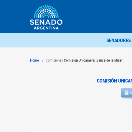
SENADORES
Home
Comisiones
Comisión Unicameral Banca de la Mujer
COMISIÓN UNICA
A