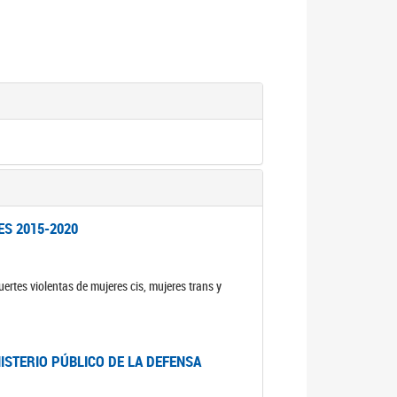
ES 2015-2020
ertes violentas de mujeres cis, mujeres trans y
NISTERIO PÚBLICO DE LA DEFENSA