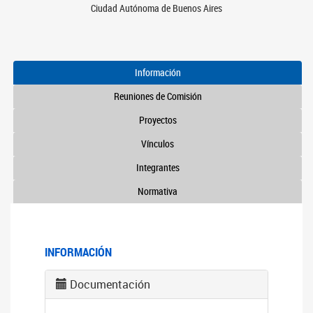
Ciudad Autónoma de Buenos Aires
Información
Reuniones de Comisión
Proyectos
Vínculos
Integrantes
Normativa
INFORMACIÓN
Documentación