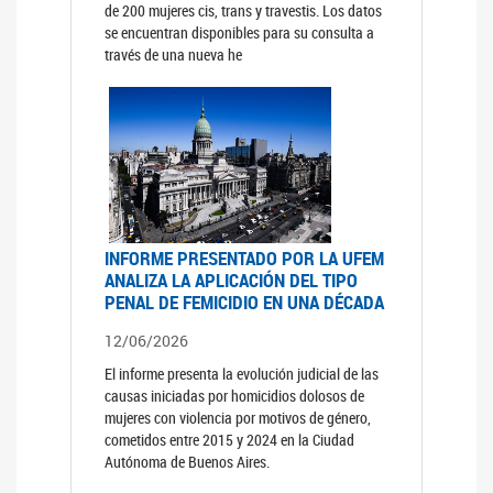
de 200 mujeres cis, trans y travestis. Los datos
se encuentran disponibles para su consulta a
través de una nueva he
INFORME PRESENTADO POR LA UFEM
ANALIZA LA APLICACIÓN DEL TIPO
PENAL DE FEMICIDIO EN UNA DÉCADA
12/06/2026
El informe presenta la evolución judicial de las
causas iniciadas por homicidios dolosos de
mujeres con violencia por motivos de género,
cometidos entre 2015 y 2024 en la Ciudad
Autónoma de Buenos Aires.