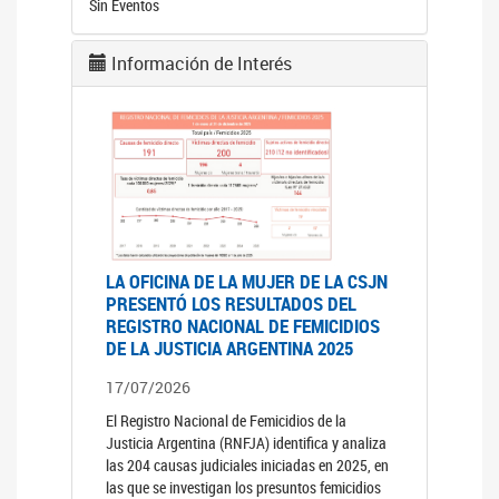
Sin Eventos
Información de Interés
LA OFICINA DE LA MUJER DE LA CSJN
PRESENTÓ LOS RESULTADOS DEL
REGISTRO NACIONAL DE FEMICIDIOS
DE LA JUSTICIA ARGENTINA 2025
17/07/2026
El Registro Nacional de Femicidios de la
Justicia Argentina (RNFJA) identifica y analiza
las 204 causas judiciales iniciadas en 2025, en
las que se investigan los presuntos femicidios