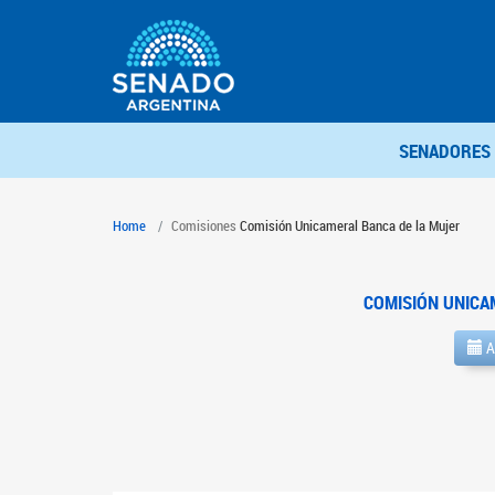
SENADORES
Home
Comisiones
Comisión Unicameral Banca de la Mujer
COMISIÓN UNICA
A