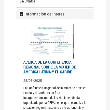
Sin Eventos
Información de Interés
ACERCA DE LA CONFERENCIA
REGIONAL SOBRE LA MUJER DE
AMÉRICA LATINA Y EL CARIBE
25/08/2025
La Conferencia Regional de la Mujer de América
Latina y el Caribe es un foro
intergubernamental de las Naciones Unidas,
organizado por la CEPAL en el que se analiza la
situación regional respecto de la autonomía y