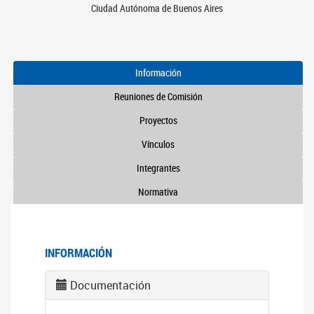
Ciudad Autónoma de Buenos Aires
Información
Reuniones de Comisión
Proyectos
Vínculos
Integrantes
Normativa
INFORMACIÓN
Documentación