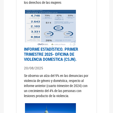
los derechos de las mujeres
INFORME ESTADÍSTICO. PRIMER
TRIMESTRE 2025- OFICINA DE
VIOLENCIA DOMESTICA (CSJN).
20/08/2025
Se observa un alza del 9% en las denuncias por
violencia de género y doméstica, respecto al
informe anterior (cuarto trimestre de 2024) con
un crecimiento del 4% de las personas con
lesiones producto de la violencia.