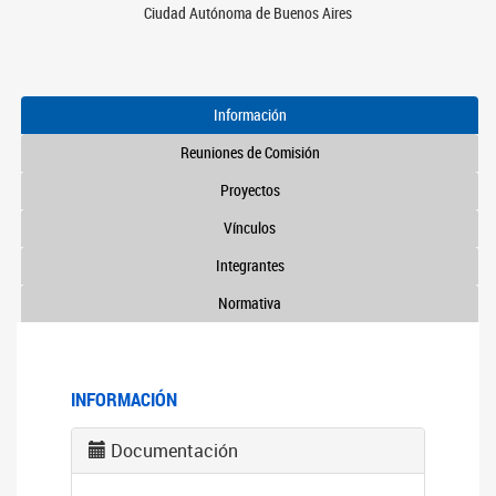
Ciudad Autónoma de Buenos Aires
Información
Reuniones de Comisión
Proyectos
Vínculos
Integrantes
Normativa
INFORMACIÓN
Documentación