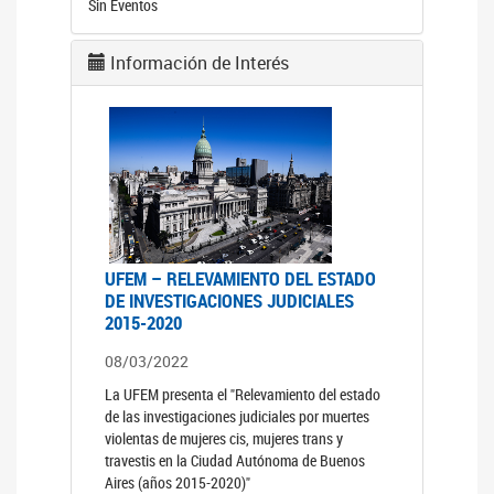
Sin Eventos
Información de Interés
UFEM – RELEVAMIENTO DEL ESTADO
DE INVESTIGACIONES JUDICIALES
2015-2020
08/03/2022
La UFEM presenta el "Relevamiento del estado
de las investigaciones judiciales por muertes
violentas de mujeres cis, mujeres trans y
travestis en la Ciudad Autónoma de Buenos
Aires (años 2015-2020)"