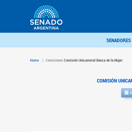
SENADORES
Home
Comisiones
Comisión Unicameral Banca de la Mujer
COMISIÓN UNICA
A