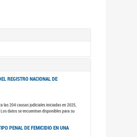
DEL REGISTRO NACIONAL DE
za las 204 causas judiciales iniciadas en 2025,
s. Los datos se encuentran disponibles para su
IPO PENAL DE FEMICIDIO EN UNA