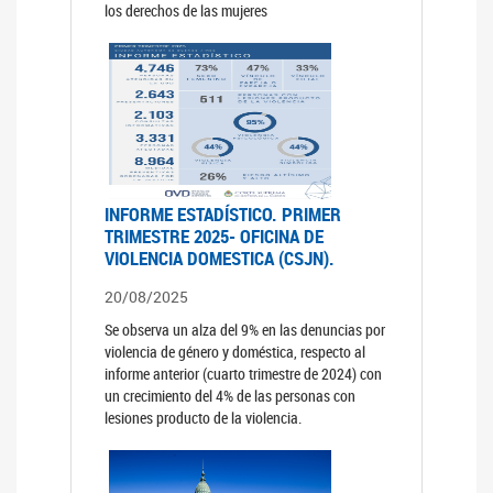
los derechos de las mujeres
INFORME ESTADÍSTICO. PRIMER
TRIMESTRE 2025- OFICINA DE
VIOLENCIA DOMESTICA (CSJN).
20/08/2025
Se observa un alza del 9% en las denuncias por
violencia de género y doméstica, respecto al
informe anterior (cuarto trimestre de 2024) con
un crecimiento del 4% de las personas con
lesiones producto de la violencia.