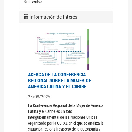
Sin Eventos
Información de Interés
ACERCA DE LA CONFERENCIA
REGIONAL SOBRE LA MUJER DE
AMÉRICA LATINA Y EL CARIBE
25/08/2025
La Conferencia Regional de la Mujer de América
Latina y el Caribe es un foro
intergubernamental de las Naciones Unidas,
organizado por la CEPAL en el que se analiza la
situación regional respecto de la autonomía y