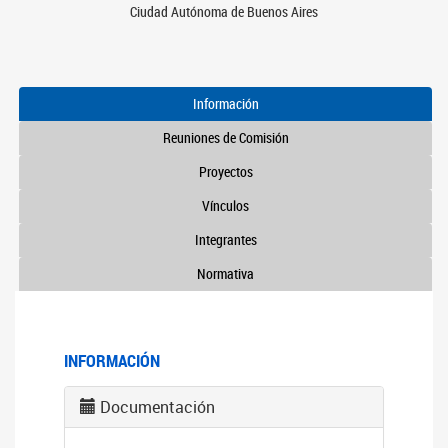
Ciudad Autónoma de Buenos Aires
Información
Reuniones de Comisión
Proyectos
Vínculos
Integrantes
Normativa
INFORMACIÓN
Documentación