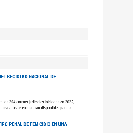
DEL REGISTRO NACIONAL DE
za las 204 causas judiciales iniciadas en 2025,
s. Los datos se encuentran disponibles para su
IPO PENAL DE FEMICIDIO EN UNA