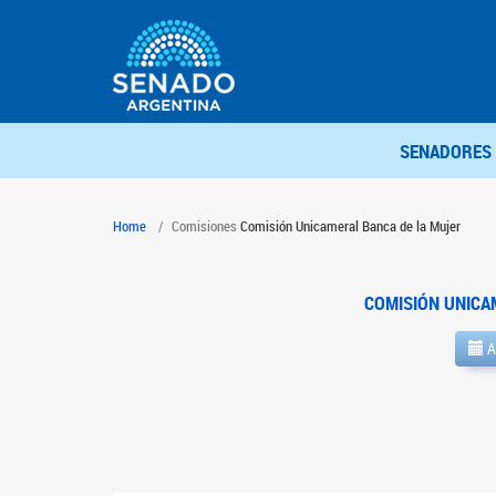
SENADORES
Home
Comisiones
Comisión Unicameral Banca de la Mujer
COMISIÓN UNICA
A