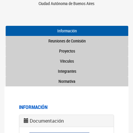
Ciudad Autónoma de Buenos Aires
Información
Reuniones de Comisión
Proyectos
Vínculos
Integrantes
Normativa
INFORMACIÓN
Documentación