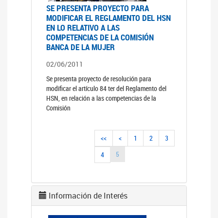
SE PRESENTA PROYECTO PARA
MODIFICAR EL REGLAMENTO DEL HSN
EN LO RELATIVO A LAS
COMPETENCIAS DE LA COMISIÓN
BANCA DE LA MUJER
02/06/2011
Se presenta proyecto de resolución para
modificar el artículo 84 ter del Reglamento del
HSN, en relación a las competencias de la
Comisión
<<
<
1
2
3
5
4
Información de Interés