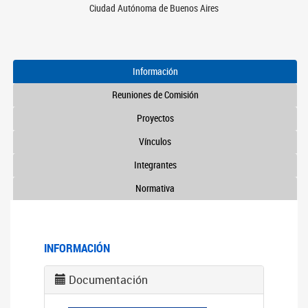
Ciudad Autónoma de Buenos Aires
Información
Reuniones de Comisión
Proyectos
Vínculos
Integrantes
Normativa
INFORMACIÓN
Documentación