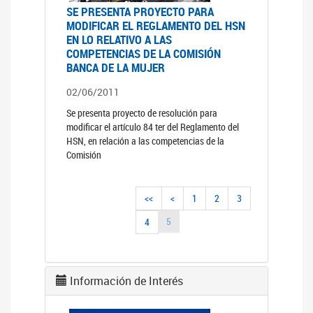
SE PRESENTA PROYECTO PARA
MODIFICAR EL REGLAMENTO DEL HSN
EN LO RELATIVO A LAS
COMPETENCIAS DE LA COMISIÓN
BANCA DE LA MUJER
02/06/2011
Se presenta proyecto de resolución para
modificar el artículo 84 ter del Reglamento del
HSN, en relación a las competencias de la
Comisión
<<
<
1
2
3
5
4
Información de Interés