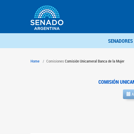
SENADORES
Home
Comisiones
Comisión Unicameral Banca de la Mujer
COMISIÓN UNICA
A