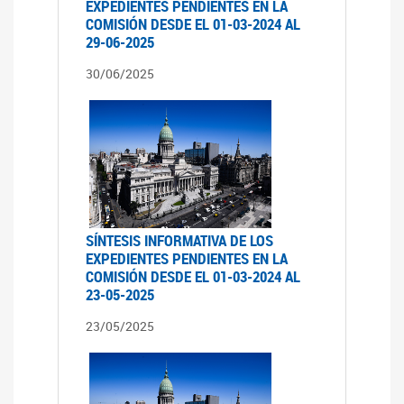
EXPEDIENTES PENDIENTES EN LA
COMISIÓN DESDE EL 01-03-2024 AL
29-06-2025
30/06/2025
SÍNTESIS INFORMATIVA DE LOS
EXPEDIENTES PENDIENTES EN LA
COMISIÓN DESDE EL 01-03-2024 AL
23-05-2025
23/05/2025