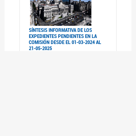
SÍNTESIS INFORMATIVA DE LOS
EXPEDIENTES PENDIENTES EN LA
COMISIÓN DESDE EL 01-03-2024 AL
21-05-2025
21/05/2025
AVANCES LEGISLATIVOS EN
TEMÁTICAS DE GÉNERO A 2023
12/05/2025