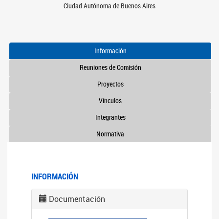
Ciudad Autónoma de Buenos Aires
Información
Reuniones de Comisión
Proyectos
Vínculos
Integrantes
Normativa
INFORMACIÓN
Documentación