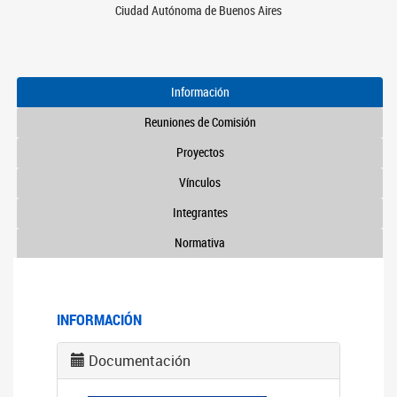
Ciudad Autónoma de Buenos Aires
Información
Reuniones de Comisión
Proyectos
Vínculos
Integrantes
Normativa
INFORMACIÓN
Documentación