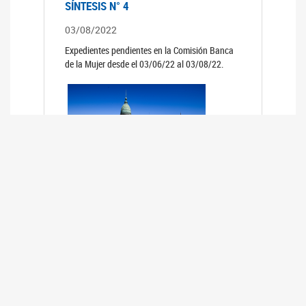
SÍNTESIS N° 4
03/08/2022
Expedientes pendientes en la Comisión Banca
de la Mujer desde el 03/06/22 al 03/08/22.
SÍNTESIS 3°
02/06/2022
Expedientes pendientes en la Comisión Banca
de la Mujer desde el 06/04/22 al 02/06/22.