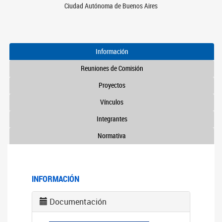
Ciudad Autónoma de Buenos Aires
Información
Reuniones de Comisión
Proyectos
Vínculos
Integrantes
Normativa
INFORMACIÓN
Documentación