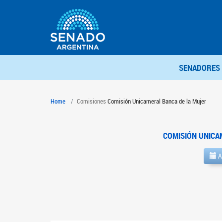
SENADORES
Home
Comisiones
Comisión Unicameral Banca de la Mujer
COMISIÓN UNICA
A