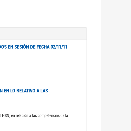
OS EN SESIÓN DE FECHA 02/11/11
 EN LO RELATIVO A LAS
el HSN, en relación a las competencias de la