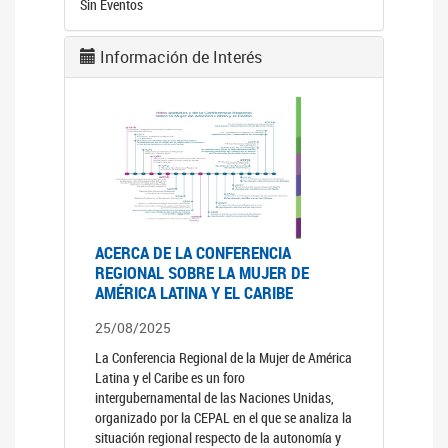
Sin Eventos
Información de Interés
ACERCA DE LA CONFERENCIA
REGIONAL SOBRE LA MUJER DE
AMÉRICA LATINA Y EL CARIBE
25/08/2025
La Conferencia Regional de la Mujer de América
Latina y el Caribe es un foro
intergubernamental de las Naciones Unidas,
organizado por la CEPAL en el que se analiza la
situación regional respecto de la autonomía y