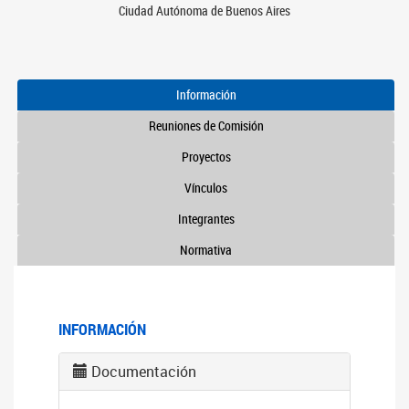
Ciudad Autónoma de Buenos Aires
Información
Reuniones de Comisión
Proyectos
Vínculos
Integrantes
Normativa
INFORMACIÓN
Documentación