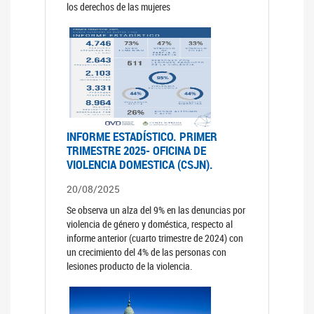
los derechos de las mujeres
INFORME ESTADÍSTICO. PRIMER
TRIMESTRE 2025- OFICINA DE
VIOLENCIA DOMESTICA (CSJN).
20/08/2025
Se observa un alza del 9% en las denuncias por
violencia de género y doméstica, respecto al
informe anterior (cuarto trimestre de 2024) con
un crecimiento del 4% de las personas con
lesiones producto de la violencia.