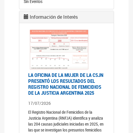
Sin Eventos
Información de Interés
LA OFICINA DE LA MUJER DE LA CSJN
PRESENTÓ LOS RESULTADOS DEL
REGISTRO NACIONAL DE FEMICIDIOS
DE LA JUSTICIA ARGENTINA 2025
17/07/2026
El Registro Nacional de Femicidios de la
Justicia Argentina (RNFJA) identifica y analiza
las 204 causas judiciales iniciadas en 2025, en
las que se investigan los presuntos femicidios