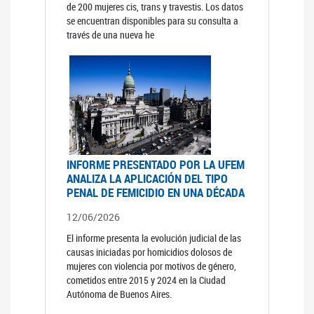
de 200 mujeres cis, trans y travestis. Los datos
se encuentran disponibles para su consulta a
través de una nueva he
INFORME PRESENTADO POR LA UFEM
ANALIZA LA APLICACIÓN DEL TIPO
PENAL DE FEMICIDIO EN UNA DÉCADA
12/06/2026
El informe presenta la evolución judicial de las
causas iniciadas por homicidios dolosos de
mujeres con violencia por motivos de género,
cometidos entre 2015 y 2024 en la Ciudad
Autónoma de Buenos Aires.