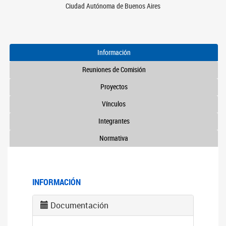
Ciudad Autónoma de Buenos Aires
Información
Reuniones de Comisión
Proyectos
Vínculos
Integrantes
Normativa
INFORMACIÓN
Documentación