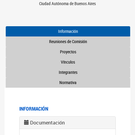
Ciudad Autónoma de Buenos Aires
Información
Reuniones de Comisión
Proyectos
Vínculos
Integrantes
Normativa
INFORMACIÓN
Documentación