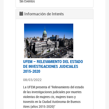
Sin Eventos
Información de Interés
UFEM – RELEVAMIENTO DEL ESTADO
DE INVESTIGACIONES JUDICIALES
2015-2020
08/03/2022
La UFEM presenta el "Relevamiento del estado
de las investigaciones judiciales por muertes
violentas de mujeres cis, mujeres trans y
travestis en la Ciudad Autónoma de Buenos
Aires (años 2015-2020)"