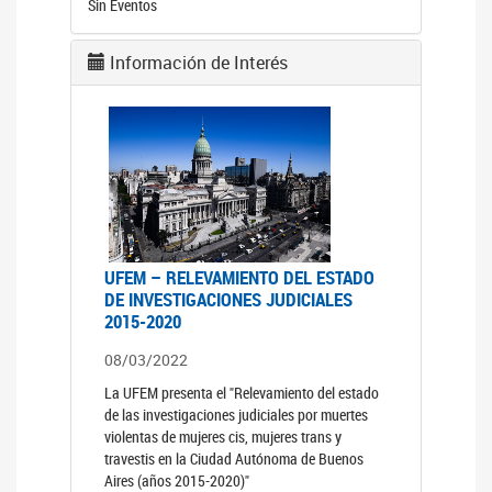
Sin Eventos
Información de Interés
UFEM – RELEVAMIENTO DEL ESTADO
DE INVESTIGACIONES JUDICIALES
2015-2020
08/03/2022
La UFEM presenta el "Relevamiento del estado
de las investigaciones judiciales por muertes
violentas de mujeres cis, mujeres trans y
travestis en la Ciudad Autónoma de Buenos
Aires (años 2015-2020)"