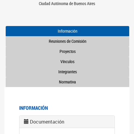
Ciudad Autónoma de Buenos Aires
Información
Reuniones de Comisión
Proyectos
Vínculos
Integrantes
Normativa
INFORMACIÓN
Documentación