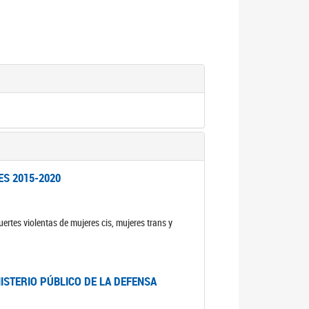
ES 2015-2020
ertes violentas de mujeres cis, mujeres trans y
NISTERIO PÚBLICO DE LA DEFENSA