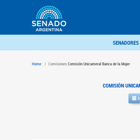
SENADORES
Home
Comisiones
Comisión Unicameral Banca de la Mujer
COMISIÓN UNICA
A