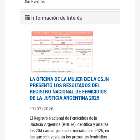
Sin Eventos
Información de Interés
LA OFICINA DE LA MUJER DE LA CSJN
PRESENTÓ LOS RESULTADOS DEL
REGISTRO NACIONAL DE FEMICIDIOS
DE LA JUSTICIA ARGENTINA 2025
17/07/2026
El Registro Nacional de Femicidios de la
Justicia Argentina (RNFJA) identifica y analiza
las 204 causas judiciales iniciadas en 2025, en
las que se investigan los presuntos femicidios