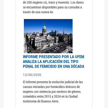
de 200 mujeres cis, trans y travestis. Los datos
se encuentran disponibles para su consulta a
través de una nueva he
INFORME PRESENTADO POR LA UFEM
ANALIZA LA APLICACIÓN DEL TIPO
PENAL DE FEMICIDIO EN UNA DÉCADA
12/06/2026
El informe presenta la evolución judicial de las
causas iniciadas por homicidios dolosos de
mujeres con violencia por motivos de género,
cometidos entre 2015 y 2024 en la Ciudad
Autónoma de Buenos Aires.