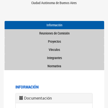
Ciudad Autónoma de Buenos Aires
Información
Reuniones de Comisión
Proyectos
Vínculos
Integrantes
Normativa
INFORMACIÓN
Documentación