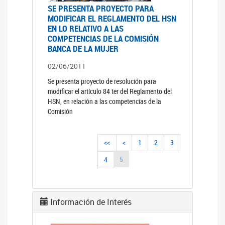
SE PRESENTA PROYECTO PARA
MODIFICAR EL REGLAMENTO DEL HSN
EN LO RELATIVO A LAS
COMPETENCIAS DE LA COMISIÓN
BANCA DE LA MUJER
02/06/2011
Se presenta proyecto de resolución para
modificar el artículo 84 ter del Reglamento del
HSN, en relación a las competencias de la
Comisión
<<
<
1
2
3
5
4
Información de Interés