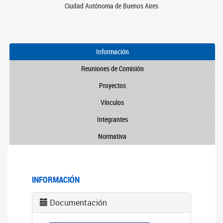
Ciudad Autónoma de Buenos Aires
Información
Reuniones de Comisión
Proyectos
Vínculos
Integrantes
Normativa
INFORMACIÓN
Documentación