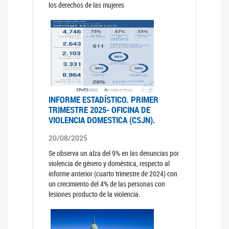
los derechos de las mujeres
INFORME ESTADÍSTICO. PRIMER
TRIMESTRE 2025- OFICINA DE
VIOLENCIA DOMESTICA (CSJN).
20/08/2025
Se observa un alza del 9% en las denuncias por
violencia de género y doméstica, respecto al
informe anterior (cuarto trimestre de 2024) con
un crecimiento del 4% de las personas con
lesiones producto de la violencia.