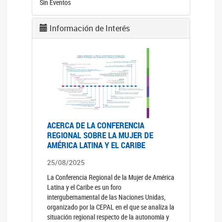
Sin Eventos
Información de Interés
ACERCA DE LA CONFERENCIA
REGIONAL SOBRE LA MUJER DE
AMÉRICA LATINA Y EL CARIBE
25/08/2025
La Conferencia Regional de la Mujer de América
Latina y el Caribe es un foro
intergubernamental de las Naciones Unidas,
organizado por la CEPAL en el que se analiza la
situación regional respecto de la autonomía y