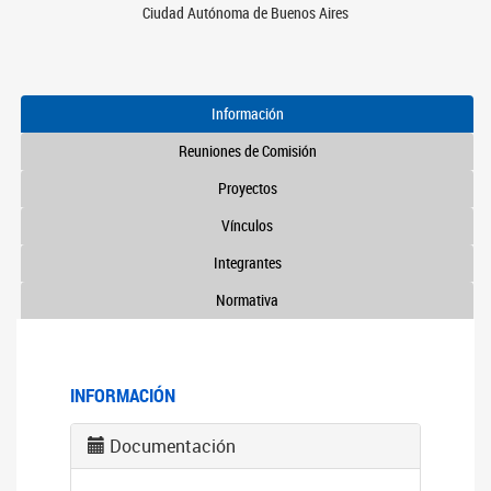
Ciudad Autónoma de Buenos Aires
Información
Reuniones de Comisión
Proyectos
Vínculos
Integrantes
Normativa
INFORMACIÓN
Documentación