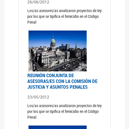
26/06/2012
Los/as asesores/as analizaron proyectos de ley
por los que se tipifica el femicidio en el Código
Penal
REUNIÓN CONJUNTA DE
ASESORAS/ES CON LA COMISIÓN DE
JUSTICIA Y ASUNTOS PENALES
23/05/2012
Los/as asesores/as analizaron proyectos de ley
por los que se tipifica el femicidio en el Código
Penal