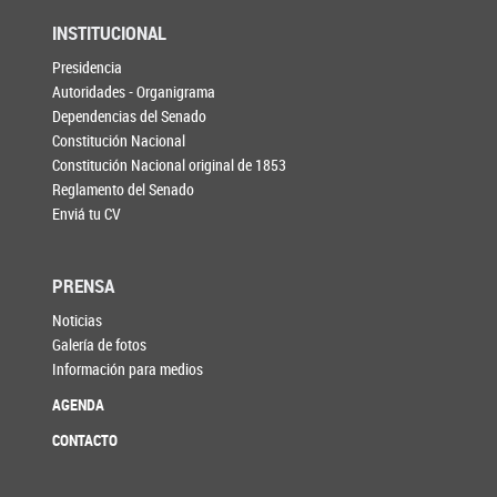
INSTITUCIONAL
Presidencia
Autoridades - Organigrama
Dependencias del Senado
Constitución Nacional
Constitución Nacional original de 1853
Reglamento del Senado
Enviá tu CV
PRENSA
Noticias
Galería de fotos
Información para medios
AGENDA
CONTACTO