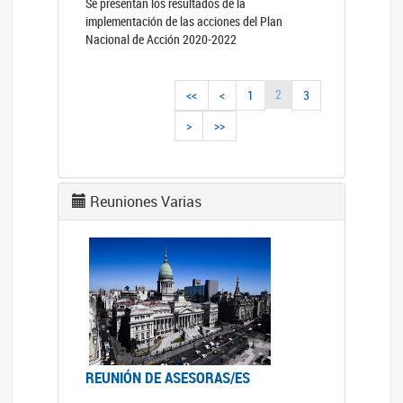
Se presentan los resultados de la
implementación de las acciones del Plan
Nacional de Acción 2020-2022
2
<<
<
1
3
>
>>
Reuniones Varias
REUNIÓN DE ASESORAS/ES