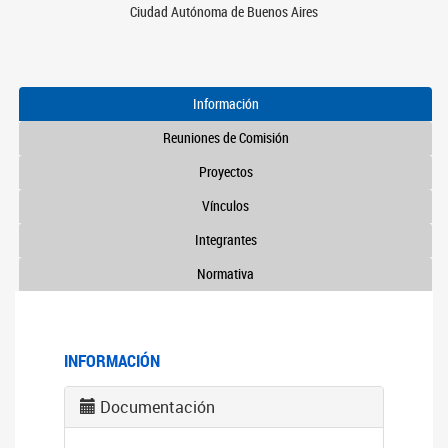
Ciudad Autónoma de Buenos Aires
Información
Reuniones de Comisión
Proyectos
Vínculos
Integrantes
Normativa
INFORMACIÓN
Documentación