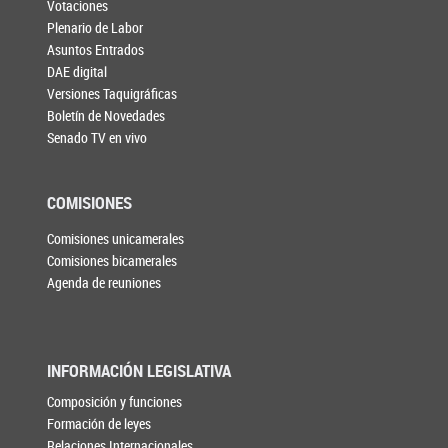
Votaciones
Plenario de Labor
Asuntos Entrados
DAE digital
Versiones Taquigráficas
Boletín de Novedades
Senado TV en vivo
COMISIONES
Comisiones unicamerales
Comisiones bicamerales
Agenda de reuniones
INFORMACIÓN LEGISLATIVA
Composición y funciones
Formación de leyes
Relaciones Internacionales