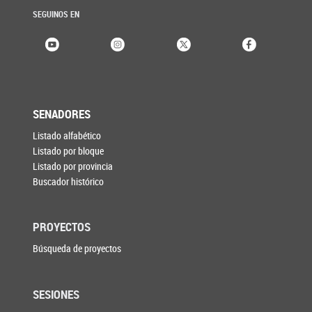
SEGUINOS EN
SENADORES
Listado alfabético
Listado por bloque
Listado por provincia
Buscador histórico
PROYECTOS
Búsqueda de proyectos
SESIONES