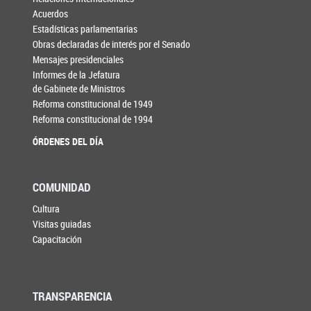
Acuerdos
Estadísticas parlamentarias
Obras declaradas de interés por el Senado
Mensajes presidenciales
Informes de la Jefatura
de Gabinete de Ministros
Reforma constitucional de 1949
Reforma constitucional de 1994
ÓRDENES DEL DÍA
COMUNIDAD
Cultura
Visitas guiadas
Capacitación
TRANSPARENCIA