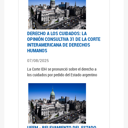
DERECHO A LOS CUIDADOS: LA
OPINIÓN CONSULTIVA 31 DE LA CORTE
INTERAMERICANA DE DERECHOS
HUMANOS
07/08/2025
La Corte IDH se pronunció sobre el derecho a
los cuidados por pedido del Estado argentino
UFEM - RELEVAMIENTO DEL ESTADO