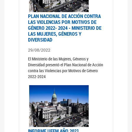
PLAN NACIONAL DE ACCIÓN CONTRA
LAS VIOLENCIAS POR MOTIVOS DE
GÉNERO 2022- 2024 - MINISTERIO DE
LAS MUJERES, GÉNEROS Y
DIVERSIDAD
29/08/2022
El Ministerio de las Mujeres, Géneros y
Diversidad presentó el Plan Nacional de Acción
contra las Violencias por Motivos de Género
2022-2024
INFORME UFEM AÑO 2021