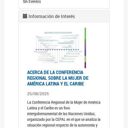
Sin Eventos
Información de Interés
ACERCA DE LA CONFERENCIA
REGIONAL SOBRE LA MUJER DE
AMÉRICA LATINA Y EL CARIBE
25/08/2025
La Conferencia Regional de la Mujer de América
Latina y el Caribe es un foro
intergubernamental de las Naciones Unidas,
organizado por la CEPAL en el que se analiza la
situación regional respecto de la autonomía y