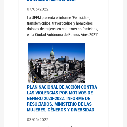
07/06/2022
La UFEM presenta el informe "Femicidios,
transfemicidios, travesticidios y homicidios
dolosos de mujeres en contextos no femicidas,
en la Ciudad Autónoma de Buenos Aires 2021"
PLAN NACIONAL DE ACCIÓN CONTRA
LAS VIOLENCIAS POR MOTIVOS DE
GÉNERO 2020-2022. INFORME DE
RESULTADOS. MINISTERIO DE LAS
MUJERES, GÉNEROS Y DIVERSIDAD
03/06/2022