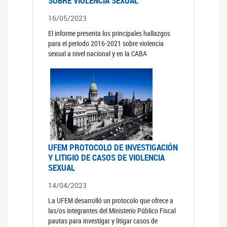
SOBRE VIOLENCIA SEXUAL
16/05/2023
El informe presenta los principales hallazgos
para el período 2016-2021 sobre violencia
sexual a nivel nacional y en la CABA
UFEM PROTOCOLO DE INVESTIGACIÓN
Y LITIGIO DE CASOS DE VIOLENCIA
SEXUAL
14/04/2023
La UFEM desarrolló un protocolo que ofrece a
las/os integrantes del Ministerio Público Fiscal
pautas para investigar y litigar casos de