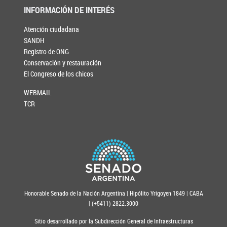
INFORMACIÓN DE INTERÉS
Atención ciudadana
SANDH
Registro de ONG
Conservación y restauración
El Congreso de los chicos
WEBMAIL
TCR
Honorable Senado de la Nación Argentina | Hipólito Yrigoyen 1849 | CABA
| (+5411) 2822.3000
Sitio desarrollado por la Subdirección General de Infraestructuras