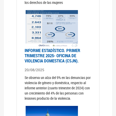
los derechos de las mujeres
INFORME ESTADÍSTICO. PRIMER
TRIMESTRE 2025- OFICINA DE
VIOLENCIA DOMESTICA (CSJN).
20/08/2025
Se observa un alza del 9% en las denuncias por
violencia de género y doméstica, respecto al
informe anterior (cuarto trimestre de 2024) con
un crecimiento del 4% de las personas con
lesiones producto de la violencia.