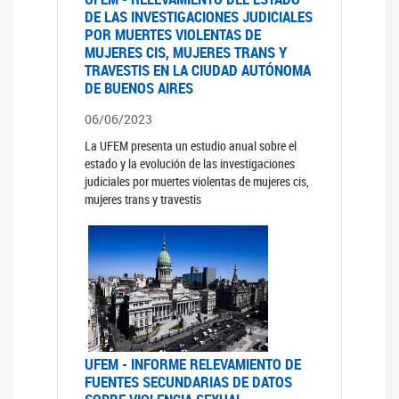
DE LAS INVESTIGACIONES JUDICIALES
POR MUERTES VIOLENTAS DE
MUJERES CIS, MUJERES TRANS Y
TRAVESTIS EN LA CIUDAD AUTÓNOMA
DE BUENOS AIRES
06/06/2023
La UFEM presenta un estudio anual sobre el
estado y la evolución de las investigaciones
judiciales por muertes violentas de mujeres cis,
mujeres trans y travestis
UFEM - INFORME RELEVAMIENTO DE
FUENTES SECUNDARIAS DE DATOS