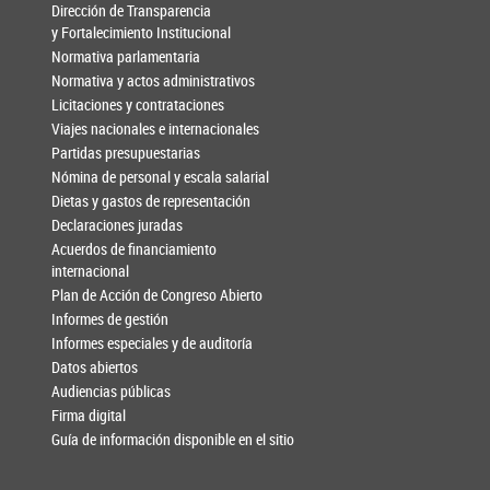
Dirección de Transparencia
y Fortalecimiento Institucional
Normativa parlamentaria
Normativa y actos administrativos
Licitaciones y contrataciones
Viajes nacionales e internacionales
Partidas presupuestarias
Nómina de personal y escala salarial
Dietas y gastos de representación
Declaraciones juradas
Acuerdos de financiamiento
internacional
Plan de Acción de Congreso Abierto
Informes de gestión
Informes especiales y de auditoría
Datos abiertos
Audiencias públicas
Firma digital
Guía de información disponible en el sitio