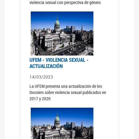
violencia sexual con perspectiva de género
UFEM - VIOLENCIA SEXUAL -
ACTUALIZACIÓN
14/03/2023
La UFEM presenta una actualización de los
Dossiers sobre violencia sexual publicados en
2017 y 2020