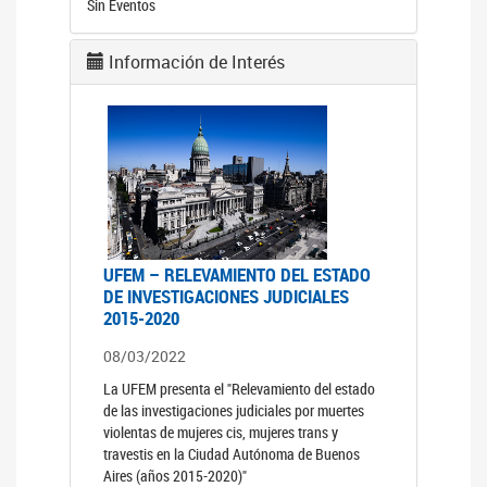
Sin Eventos
Información de Interés
UFEM – RELEVAMIENTO DEL ESTADO
DE INVESTIGACIONES JUDICIALES
2015-2020
08/03/2022
La UFEM presenta el "Relevamiento del estado
de las investigaciones judiciales por muertes
violentas de mujeres cis, mujeres trans y
travestis en la Ciudad Autónoma de Buenos
Aires (años 2015-2020)"