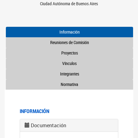
Ciudad Autónoma de Buenos Aires
Información
Reuniones de Comisión
Proyectos
Vínculos
Integrantes
Normativa
INFORMACIÓN
Documentación