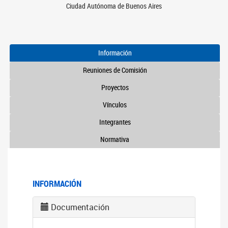
Ciudad Autónoma de Buenos Aires
Información
Reuniones de Comisión
Proyectos
Vínculos
Integrantes
Normativa
INFORMACIÓN
Documentación