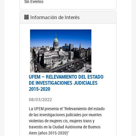
Sin Eventos
Información de Interés
UFEM – RELEVAMIENTO DEL ESTADO
DE INVESTIGACIONES JUDICIALES
2015-2020
08/03/2022
La UFEM presenta el "Relevamiento del estado
de las investigaciones judiciales por muertes
violentas de mujeres cis, mujeres trans y
travestis en la Ciudad Autónoma de Buenos
Aires (años 2015-2020)"