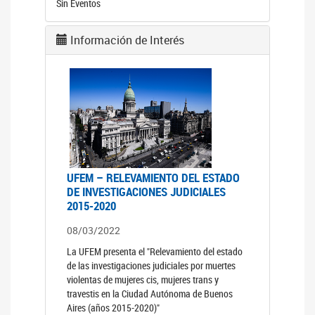
Sin Eventos
Información de Interés
UFEM – RELEVAMIENTO DEL ESTADO
DE INVESTIGACIONES JUDICIALES
2015-2020
08/03/2022
La UFEM presenta el "Relevamiento del estado
de las investigaciones judiciales por muertes
violentas de mujeres cis, mujeres trans y
travestis en la Ciudad Autónoma de Buenos
Aires (años 2015-2020)"