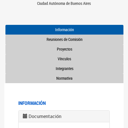
Ciudad Autónoma de Buenos Aires
Información
Reuniones de Comisión
Proyectos
Vínculos
Integrantes
Normativa
INFORMACIÓN
Documentación